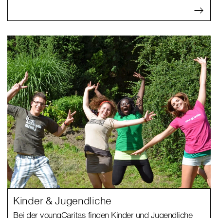
Kinder & Jugendliche
Bei der youngCaritas finden Kinder und Jugendliche