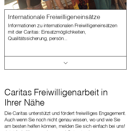
Internationale Freiwilligeneinsätze
Informationen zu internationalen Freiwilligeneinsätzen
mit der Caritas: Einsatzmöglichkeiten,
Qualitätssicherung, persön...
Caritas Freiwilligenarbeit in
Ihrer Nähe
Die Caritas unterstützt und fördert freiwilliges Engagement.
Auch wenn Sie noch nicht genau wissen, wo und wie Sie
am besten helfen können, melden Sie sich einfach bei uns!