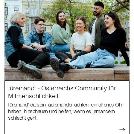
füreinand' - Österreichs Community für
Mitmenschlichkeit
füreinand’ da sein, aufeinander achten, ein offenes Ohr
haben, hinschauen und helfen, wenn es jemandem
schlecht geht.