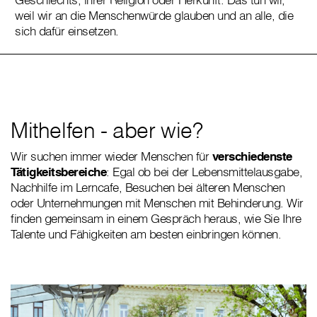
weil wir an die Menschenwürde glauben und an alle, die
sich dafür einsetzen.
Mithelfen - aber wie?
Wir suchen immer wieder Menschen für
verschiedenste
Tätigkeitsbereiche
: Egal ob bei der Lebensmittelausgabe,
Nachhilfe im Lerncafe, Besuchen bei älteren Menschen
oder Unternehmungen mit Menschen mit Behinderung. Wir
finden gemeinsam in einem Gespräch heraus, wie Sie Ihre
Talente und Fähigkeiten am besten einbringen können.