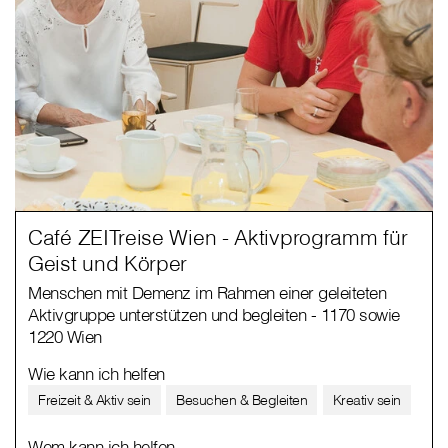
Café ZEITreise Wien - Aktivprogramm für
Geist und Körper
Menschen mit Demenz im Rahmen einer geleiteten
Aktivgruppe unterstützen und begleiten - 1170 sowie
1220 Wien
Wie kann ich helfen
Freizeit & Aktiv sein
Besuchen & Begleiten
Kreativ sein
Wem kann ich helfen