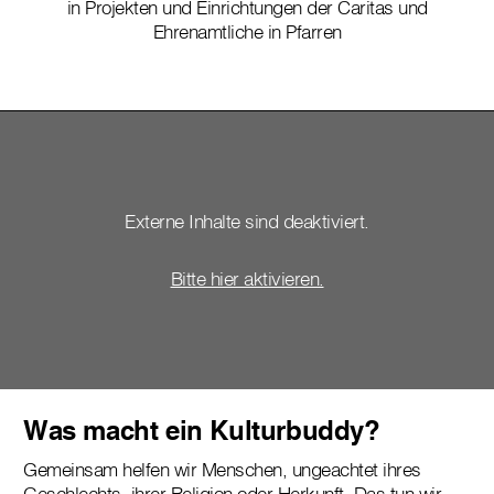
in Projekten und Einrichtungen der Caritas und
Ehrenamtliche in Pfarren
Externe Inhalte sind deaktiviert.
Bitte hier aktivieren.
Was macht ein Kulturbuddy?
Gemeinsam helfen wir Menschen, ungeachtet ihres
Geschlechts, ihrer Religion oder Herkunft. Das tun wir,