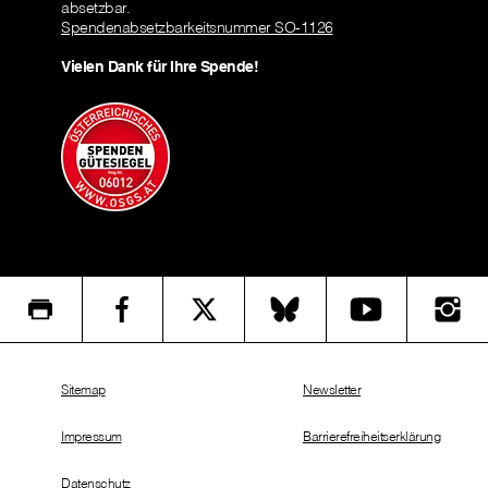
absetzbar.
Spendenabsetzbarkeitsnummer SO-1126
Vielen Dank für Ihre Spende!
Sitemap
Newsletter
Impressum
Barrierefreiheitserklärung
Datenschutz