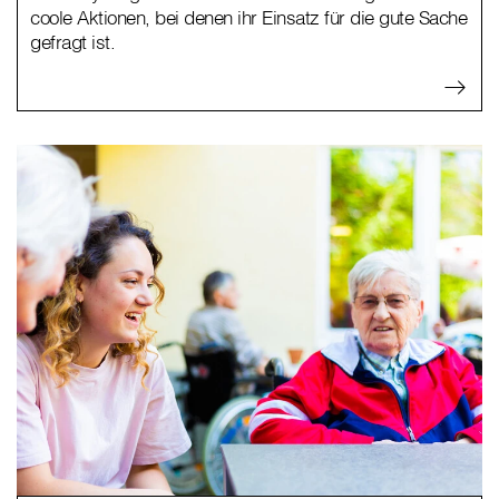
coole Aktionen, bei denen ihr Einsatz für die gute Sache
gefragt ist.