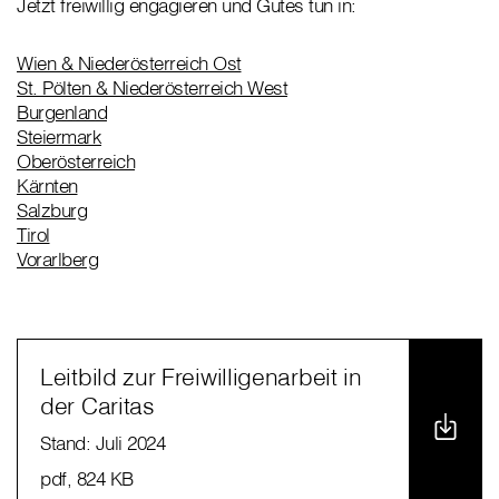
Jetzt freiwillig engagieren und Gutes tun in:
Wien & Niederösterreich Ost
St. Pölten & Niederösterreich West
Burgenland
Steiermark
Oberösterreich
Kärnten
Salzburg
Tirol
Vorarlberg
Leitbild zur Freiwilligenarbeit in
der Caritas
Stand: Juli 2024
pdf
, 824 KB