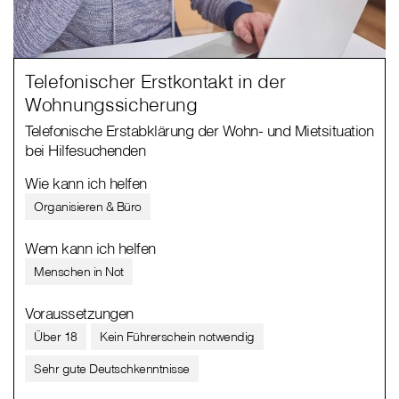
Telefonischer Erstkontakt in der
Wohnungssicherung
Telefonische Erstabklärung der Wohn- und Mietsituation
bei Hilfesuchenden
Wie kann ich helfen
Organisieren & Büro
Wem kann ich helfen
Menschen in Not
Voraussetzungen
Über 18
Kein Führerschein notwendig
Sehr gute Deutschkenntnisse