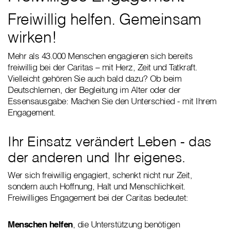
Freiwillig helfen. Gemeinsam
wirken!
Mehr als 43.000 Menschen engagieren sich bereits
freiwillig bei der Caritas – mit Herz, Zeit und Tatkraft.
Vielleicht gehören Sie auch bald dazu? Ob beim
Deutschlernen, der Begleitung im Alter oder der
Essensausgabe: Machen Sie den Unterschied - mit Ihrem
Engagement.
Ihr Einsatz verändert Leben - das
der anderen und Ihr eigenes.
Wer sich freiwillig engagiert, schenkt nicht nur Zeit,
sondern auch Hoffnung, Halt und Menschlichkeit.
Freiwilliges Engagement bei der Caritas bedeutet:
Menschen helfen
, die Unterstützung benötigen