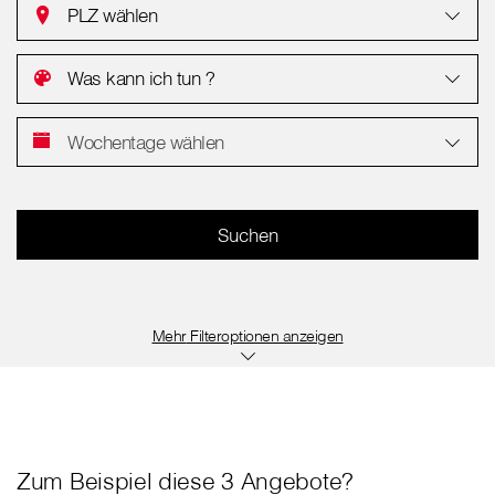
PLZ wählen
Was kann ich tun ?
Wochentage wählen
Filteroptionen anzeigen
Zum Beispiel diese 3 Angebote?