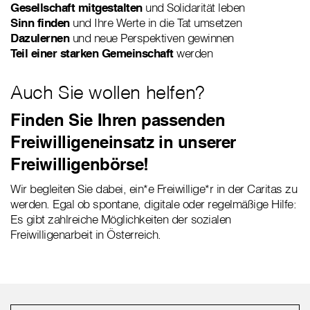
Gesellschaft mitgestalten
und Solidarität leben
Sinn finden
und Ihre Werte in die Tat umsetzen
Dazulernen
und neue Perspektiven gewinnen
Teil einer starken Gemeinschaft
werden
Auch Sie wollen helfen?
Finden Sie Ihren passenden
Freiwilligeneinsatz in unserer
Freiwilligenbörse!
Wir begleiten Sie dabei, ein*e Freiwillige*r in der Caritas zu
werden. Egal ob spontane, digitale oder regelmäßige Hilfe:
Es gibt zahlreiche Möglichkeiten der sozialen
Freiwilligenarbeit in Österreich.