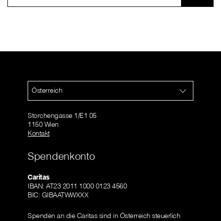
Österreich
Storchengasse 1/E1 05
1150 Wien
Kontakt
Spendenkonto
Caritas
IBAN: AT23 2011 1000 0123 4560
BIC: GIBAATWWXXX
Spenden an die Caritas sind in Österreich steuerlich