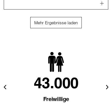
Mehr Ergebnisse laden
43.000
Freiwillige