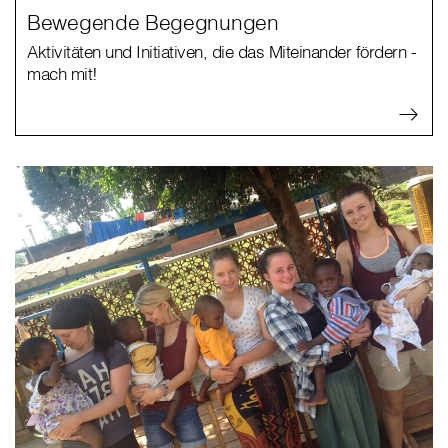
Bewegende Begegnungen
Aktivitäten und Initiativen, die das Miteinander fördern -
mach mit!