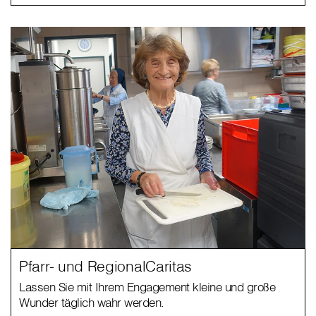
Pfarr- und RegionalCaritas
Lassen Sie mit Ihrem Engagement kleine und große
Wunder täglich wahr werden.