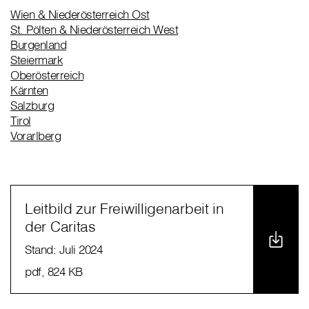
Wien & Niederösterreich Ost
St. Pölten & Niederösterreich West
Burgenland
Steiermark
Oberösterreich
Kärnten
Salzburg
Tirol
Vorarlberg
Leitbild zur Freiwilligenarbeit in
der Caritas
Stand: Juli 2024
pdf
, 824 KB