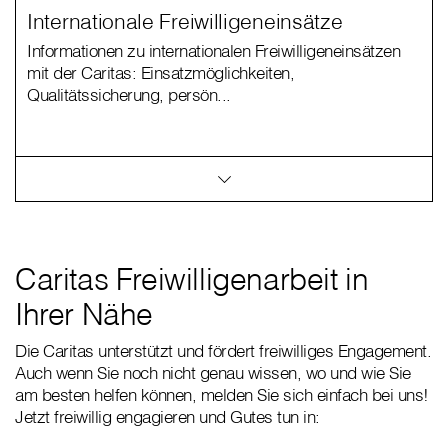
Internationale Freiwilligeneinsätze
Informationen zu internationalen Freiwilligeneinsätzen
mit der Caritas: Einsatzmöglichkeiten,
Qualitätssicherung, persön...
Caritas Freiwilligenarbeit in
Ihrer Nähe
Die Caritas unterstützt und fördert freiwilliges Engagement.
Auch wenn Sie noch nicht genau wissen, wo und wie Sie
am besten helfen können, melden Sie sich einfach bei uns!
Jetzt freiwillig engagieren und Gutes tun in: