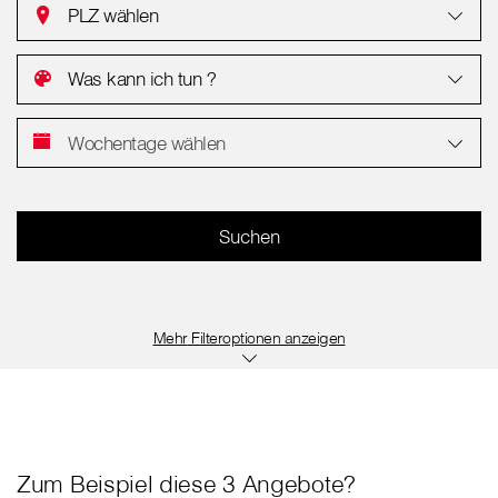
PLZ wählen
Was kann ich tun ?
Wochentage wählen
Filteroptionen anzeigen
Zum Beispiel diese 3 Angebote?