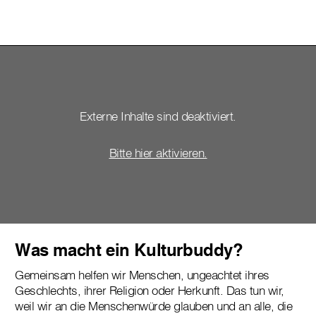
Externe Inhalte sind deaktiviert.
Bitte hier aktivieren.
Was macht ein Kulturbuddy?
Gemeinsam helfen wir Menschen, ungeachtet ihres
Geschlechts, ihrer Religion oder Herkunft. Das tun wir,
weil wir an die Menschenwürde glauben und an alle, die