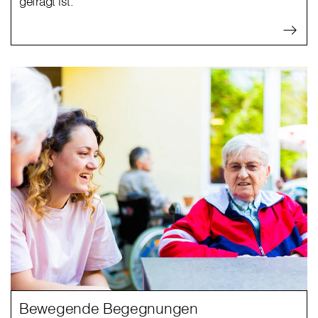
gefragt ist.
Bewegende Begegnungen