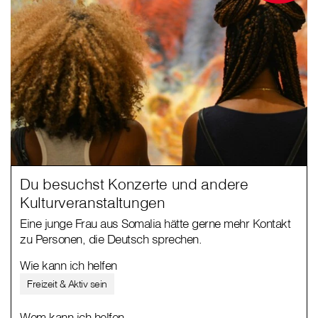
Du besuchst Konzerte und andere
Kulturveranstaltungen
Eine junge Frau aus Somalia hätte gerne mehr Kontakt
zu Personen, die Deutsch sprechen.
Wie kann ich helfen
Freizeit & Aktiv sein
Wem kann ich helfen