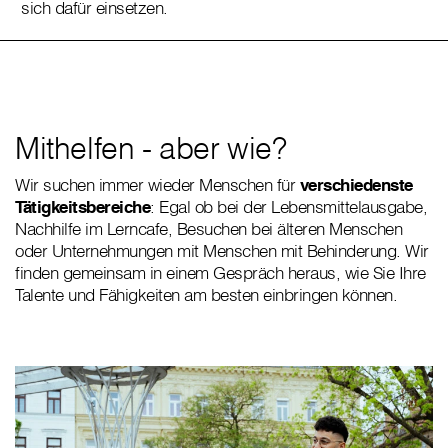
sich dafür einsetzen.
Mithelfen - aber wie?
Wir suchen immer wieder Menschen für
verschiedenste
Tätigkeitsbereiche
: Egal ob bei der Lebensmittelausgabe,
Nachhilfe im Lerncafe, Besuchen bei älteren Menschen
oder Unternehmungen mit Menschen mit Behinderung. Wir
finden gemeinsam in einem Gespräch heraus, wie Sie Ihre
Talente und Fähigkeiten am besten einbringen können.