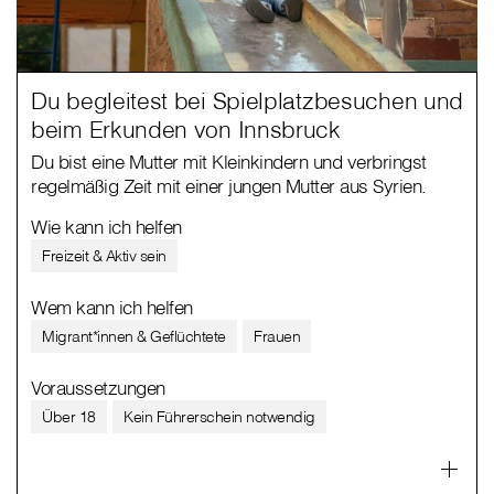
Du begleitest bei Spielplatzbesuchen und
beim Erkunden von Innsbruck
Du bist eine Mutter mit Kleinkindern und verbringst
regelmäßig Zeit mit einer jungen Mutter aus Syrien.
Wie kann ich helfen
Freizeit & Aktiv sein
Wem kann ich helfen
Migrant*innen & Geflüchtete
Frauen
Voraussetzungen
Über 18
Kein Führerschein notwendig