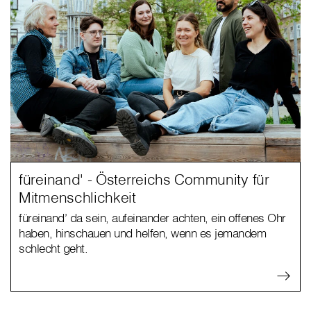
füreinand' - Österreichs Community für
Mitmenschlichkeit
füreinand’ da sein, aufeinander achten, ein offenes Ohr
haben, hinschauen und helfen, wenn es jemandem
schlecht geht.