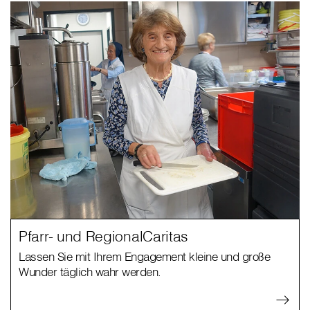
Pfarr- und RegionalCaritas
Lassen Sie mit Ihrem Engagement kleine und große
Wunder täglich wahr werden.