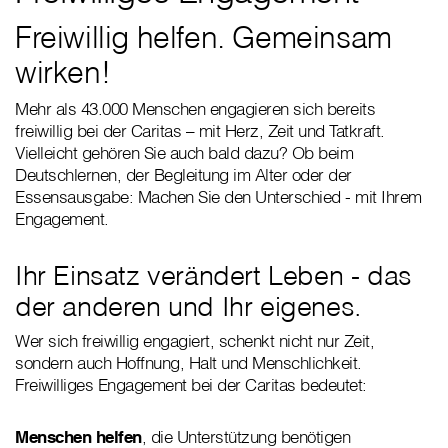
Freiwillig helfen. Gemeinsam
wirken!
Mehr als 43.000 Menschen engagieren sich bereits
freiwillig bei der Caritas – mit Herz, Zeit und Tatkraft.
Vielleicht gehören Sie auch bald dazu? Ob beim
Deutschlernen, der Begleitung im Alter oder der
Essensausgabe: Machen Sie den Unterschied - mit Ihrem
Engagement.
Ihr Einsatz verändert Leben - das
der anderen und Ihr eigenes.
Wer sich freiwillig engagiert, schenkt nicht nur Zeit,
sondern auch Hoffnung, Halt und Menschlichkeit.
Freiwilliges Engagement bei der Caritas bedeutet:
Menschen helfen
, die Unterstützung benötigen