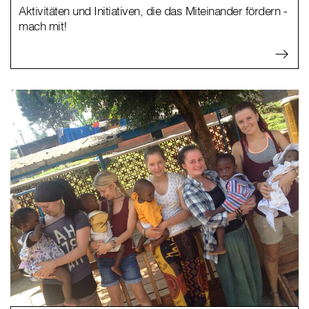
Aktivitäten und Initiativen, die das Miteinander fördern -
mach mit!