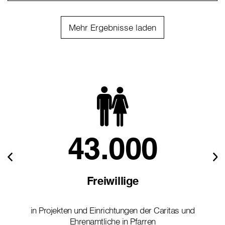
Mehr Ergebnisse laden
43.000
Freiwillige
in Projekten und Einrichtungen der Caritas und
Ehrenamtliche in Pfarren