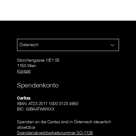
Österreich
Storchengasse 1/E1 05
1150 Wien
Kontakt
Spendenkonto
Caritas
IBAN: AT23 2011 1000 0123 4560
BIC: GIBAATWWXXX
Spenden an die Caritas sind in Österreich steuerlich
absetzbar.
Spendenabsetzbarkeitsnummer SO-1126