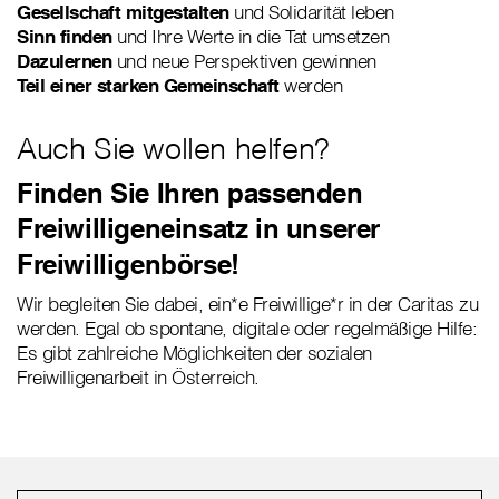
Gesellschaft mitgestalten
und Solidarität leben
Sinn finden
und Ihre Werte in die Tat umsetzen
Dazulernen
und neue Perspektiven gewinnen
Teil einer starken Gemeinschaft
werden
Auch Sie wollen helfen?
Finden Sie Ihren passenden
Freiwilligeneinsatz in unserer
Freiwilligenbörse!
Wir begleiten Sie dabei, ein*e Freiwillige*r in der Caritas zu
werden. Egal ob spontane, digitale oder regelmäßige Hilfe:
Es gibt zahlreiche Möglichkeiten der sozialen
Freiwilligenarbeit in Österreich.