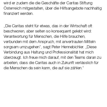
wird er zudem die die Geschäfte der Caritas Stiftung
Österreich mitgestalten, über die Hilfsangebote nachhaltig
finanziert werden.
„Die Caritas steht für etwas, das in der Wirtschaft oft
beschworen, aber selten so konsequent gelebt wird:
Verantwortung für Menschen, die Hilfe brauchen,
verbunden mit dem Anspruch, mit anvertrauten Mitteln
sorgsam umzugehen“, sagt Peter Hennebichler. „Diese
Verbindung aus Haltung und Professionalität hat mich
überzeugt. Ich freue mich darauf, mit den Teams daran zu
arbeiten, dass die Caritas auch in Zukunft verlässlich für
die Menschen da sein kann, die auf sie zählen.“