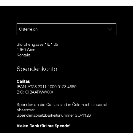
Österreich
Storchengasse 1/E1 05
1150 Wien
Kontakt
Spendenkonto
Caritas
IBAN: AT23 2011 1000 0123 4560
BIC: GIBAATWWXXX
Spenden an die Caritas sind in Österreich steuerlich
absetzbar.
Spendenabsetzbarkeitsnummer SO-1126
Vielen Dank für Ihre Spende!