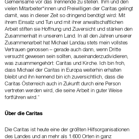
Gemeinsame vor das Trennende zu stellen. Ihm und den
vielen Mitarbeiter*innen und Freiwilligen der Caritas gelingt
damit, was in dieser Zeit so dringend benötigt wird: Mit
ihrem Einsatz und Tun und mit ihrer anwaltschaftlichen
Arbeit stiften sie Hoffnung und Zuversicht und stärken den
Zusammenhalt in unserem Land. In all den Jahren unserer
Zusammenarbeit hat Michael Landau stets mein vollstes
Vertrauen genossen – gerade auch dann, wenn Dritte
versucht gewesen sein sollten, auseinanderzudividieren,
was zusammengehört: Caritas und Kirche. Ich bin froh,
dass Michael der Caritas in Europa weiterhin erhalten
bleibt und ihn kennend bin ich zuversichtlich, dass die
Caritas Österreich auch in Zukunft durch eine Person
vertreten werden wird, die seine Arbeit in guter Weise
fortführen wird.“
Über die Caritas
Die Caritas ist heute eine der größten Hilfsorganisationen
des Landes und an mehr als 1.600 Orten in ganz