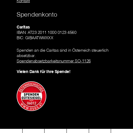
Kontakt
Spendenkonto
Caritas
IBAN: AT23 2011 1000 0123 4560
BIC: GIBAATWWXXX
Spenden an die Caritas sind in Österreich steuerlich
absetzbar.
Spendenabsetzbarkeitsnummer SO-1126
Vielen Dank für Ihre Spende!