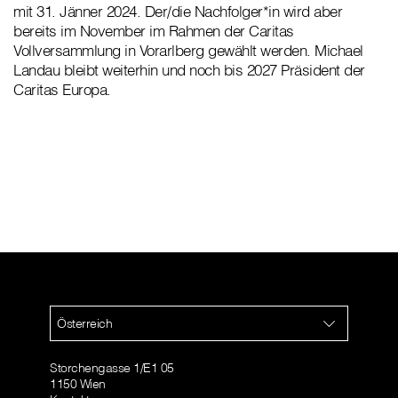
mit 31. Jänner 2024. Der/die Nachfolger*in wird aber
bereits im November im Rahmen der Caritas
Vollversammlung in Vorarlberg gewählt werden. Michael
Landau bleibt weiterhin und noch bis 2027 Präsident der
Caritas Europa.
Österreich
Storchengasse 1/E1 05
1150 Wien