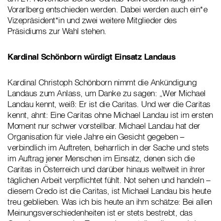
Vorarlberg entschieden werden. Dabei werden auch ein*e
Vizepräsident*in und zwei weitere Mitglieder des
Präsidiums zur Wahl stehen.
Kardinal Schönborn würdigt Einsatz Landaus
Kardinal Christoph Schönborn nimmt die Ankündigung
Landaus zum Anlass, um Danke zu sagen: „Wer Michael
Landau kennt, weiß: Er ist die Caritas. Und wer die Caritas
kennt, ahnt: Eine Caritas ohne Michael Landau ist im ersten
Moment nur schwer vorstellbar. Michael Landau hat der
Organisation für viele Jahre ein Gesicht gegeben –
verbindlich im Auftreten, beharrlich in der Sache und stets
im Auftrag jener Menschen im Einsatz, denen sich die
Caritas in Österreich und darüber hinaus weltweit in ihrer
täglichen Arbeit verpflichtet fühlt. Not sehen und handeln –
diesem Credo ist die Caritas, ist Michael Landau bis heute
treu geblieben. Was ich bis heute an ihm schätze: Bei allen
Meinungsverschiedenheiten ist er stets bestrebt, das