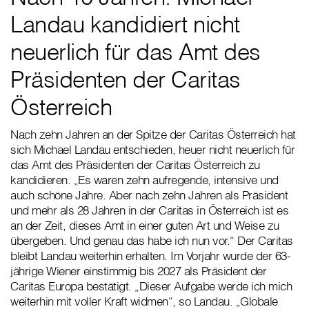
Landau kandidiert nicht
neuerlich für das Amt des
Präsidenten der Caritas
Österreich
Nach zehn Jahren an der Spitze der Caritas Österreich hat
sich Michael Landau entschieden, heuer nicht neuerlich für
das Amt des Präsidenten der Caritas Österreich zu
kandidieren. „Es waren zehn aufregende, intensive und
auch schöne Jahre. Aber nach zehn Jahren als Präsident
und mehr als 28 Jahren in der Caritas in Österreich ist es
an der Zeit, dieses Amt in einer guten Art und Weise zu
übergeben. Und genau das habe ich nun vor.“ Der Caritas
bleibt Landau weiterhin erhalten. Im Vorjahr wurde der 63-
jährige Wiener einstimmig bis 2027 als Präsident der
Caritas Europa bestätigt. „Dieser Aufgabe werde ich mich
weiterhin mit voller Kraft widmen“, so Landau. „Globale