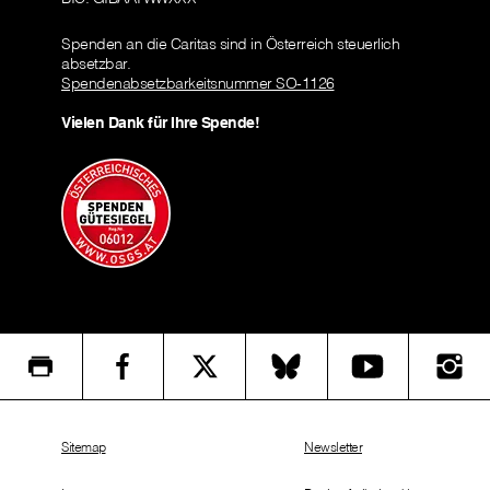
Spenden an die Caritas sind in Österreich steuerlich
absetzbar.
Spendenabsetzbarkeitsnummer SO-1126
Vielen Dank für Ihre Spende!
Sitemap
Newsletter