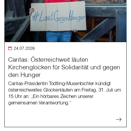
24.07.2026
Caritas: Österreichweit läuten
Kirchenglocken für Solidarität und gegen
den Hunger
Caritas-Präsidentin Tödtling-Musenbichler kündigt
österreichweites Glockenläuten am Freitag, 31. Juli um
15 Uhr an: „Ein hörbares Zeichen unserer
gemeinsamen Verantwortung.“