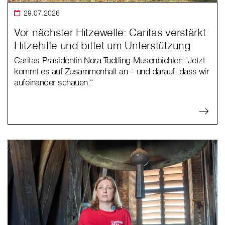
29.07.2026
Vor nächster Hitzewelle: Caritas verstärkt
Hitzehilfe und bittet um Unterstützung
Caritas-Präsidentin Nora Tödtling-Musenbichler: "Jetzt
kommt es auf Zusammenhalt an – und darauf, dass wir
aufeinander schauen.“