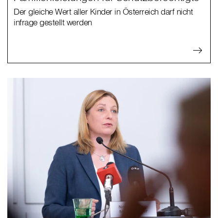
Der gleiche Wert aller Kinder in Österreich darf nicht
infrage gestellt werden