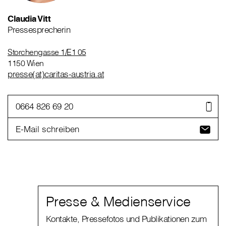
Claudia Vitt
Pressesprecherin
Storchengasse 1/E1 05
1150 Wien
presse(at)caritas-austria.at
0664 826 69 20
E-Mail schreiben
Presse & Medienservice
Kontakte, Pressefotos und Publikationen zum