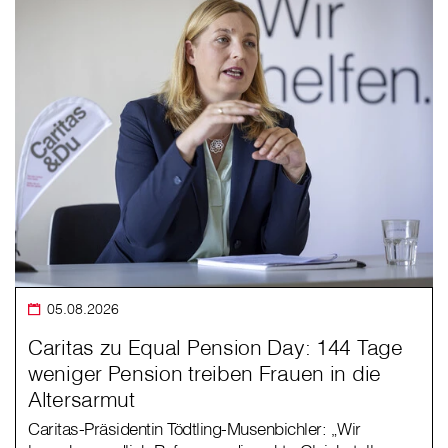
05.08.2026
Caritas zu Equal Pension Day: 144 Tage
weniger Pension treiben Frauen in die
Altersarmut
Caritas-Präsidentin Tödtling-Musenbichler: „Wir