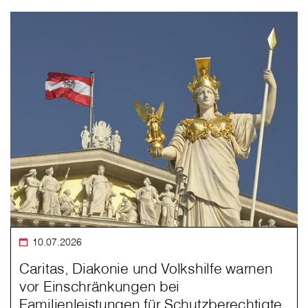
10.07.2026
Caritas, Diakonie und Volkshilfe warnen
vor Einschränkungen bei
Familienleistungen für Schutzberechtigte