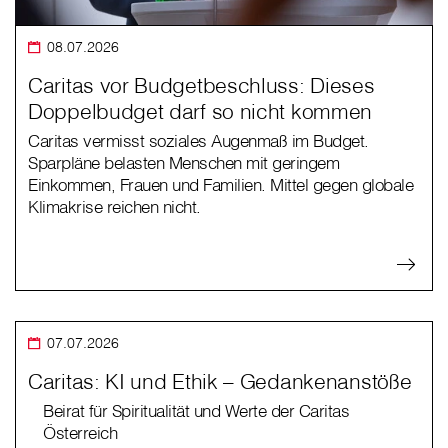
08.07.2026
Caritas vor Budgetbeschluss: Dieses
Doppelbudget darf so nicht kommen
Caritas vermisst soziales Augenmaß im Budget.
Sparpläne belasten Menschen mit geringem
Einkommen, Frauen und Familien. Mittel gegen globale
Klimakrise reichen nicht.
07.07.2026
Caritas: KI und Ethik – Gedankenanstöße
Beirat für Spiritualität und Werte der Caritas
Österreich