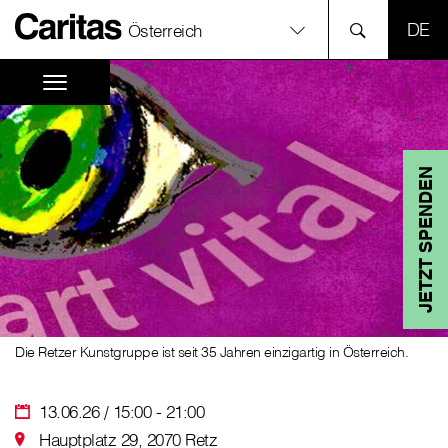
SPR
Österreich
JETZT SPENDEN
Die Retzer Kunstgruppe ist seit 35 Jahren einzigartig in Österreich.
13.06.26 / 15:00 - 21:00
Hauptplatz 29, 2070 Retz