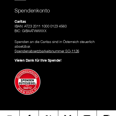
Spendenkonto
Caritas
IBAN: AT23 2011 1000 0123 4560
BIC: GIBAATWWXXX
Spenden an die Caritas sind in Österreich steuerlich
absetzbar.
Spendenabsetzbarkeitsnummer SO-1126
Vielen Dank für Ihre Spende!