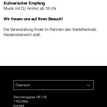
Kulinarischer Empfang
Musik mit DJ Amhric ab 18 Uhr
Wir freuen uns auf Ihren Besuch!
Die Veranstaltung findet im Rahmen des Viertelfestivals
Niederösterreich statt.
Österreich
Storchengasse 1/E1 05
1150 Wien
Kontakt