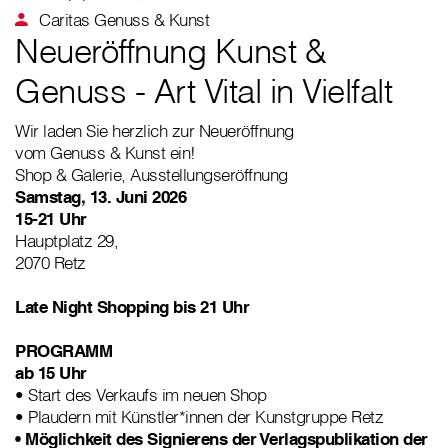
Caritas Genuss & Kunst
Neueröffnung Kunst &
Genuss - Art Vital in Vielfalt
Wir laden Sie herzlich zur Neueröffnung
vom Genuss & Kunst ein!
Shop & Galerie, Ausstellungseröffnung
Samstag, 13. Juni 2026
15-21 Uhr
Hauptplatz 29,
2070 Retz
Late Night Shopping bis 21 Uhr
PROGRAMM
ab 15 Uhr
• Start des Verkaufs im neuen Shop
• Plaudern mit Künstler*innen der Kunstgruppe Retz
• Möglichkeit des Signierens der Verlagspublikation der