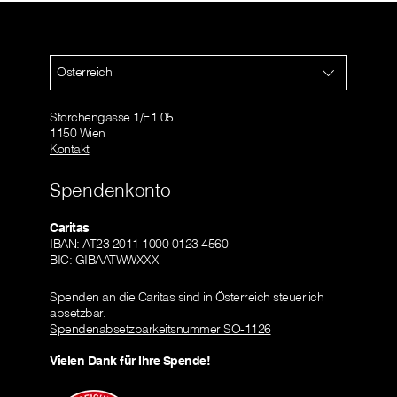
Österreich
Storchengasse 1/E1 05
1150 Wien
Kontakt
Spendenkonto
Caritas
IBAN: AT23 2011 1000 0123 4560
BIC: GIBAATWWXXX
Spenden an die Caritas sind in Österreich steuerlich
absetzbar.
Spendenabsetzbarkeitsnummer SO-1126
Vielen Dank für Ihre Spende!