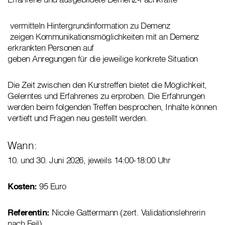
vermitteln Hintergrundinformation zu Demenz
zeigen Kommunikationsmöglichkeiten mit an Demenz
erkrankten Personen auf
geben Anregungen für die jeweilige konkrete Situation
Die Zeit zwischen den Kurstreffen bietet die Möglichkeit,
Gelerntes und Erfahrenes zu erproben. Die Erfahrungen
werden beim folgenden Treffen besprochen, Inhalte können
vertieft und Fragen neu gestellt werden.
Wann:
10. und 30. Juni 2026, jeweils 14:00-18:00 Uhr
Kosten:
95 Euro
Referentin:
Nicole Gattermann (zert. Validationslehrerin
nach Feil)