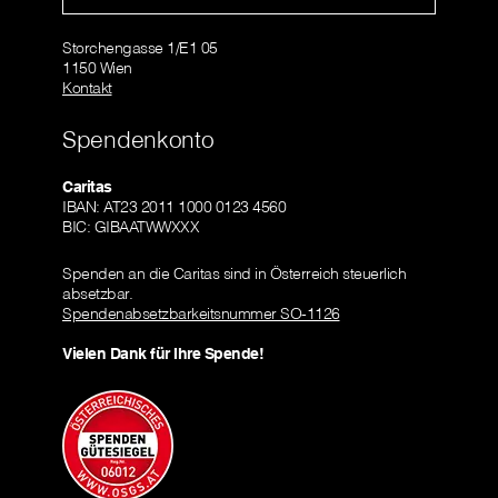
Storchengasse 1/E1 05
1150 Wien
Kontakt
Spendenkonto
Caritas
IBAN: AT23 2011 1000 0123 4560
BIC: GIBAATWWXXX
Spenden an die Caritas sind in Österreich steuerlich
absetzbar.
Spendenabsetzbarkeitsnummer SO-1126
Vielen Dank für Ihre Spende!