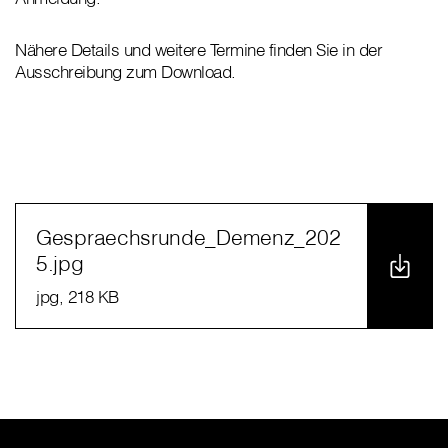
Nähere Details und weitere Termine finden Sie in der
Ausschreibung zum Download.
Gespraechsrunde_Demenz_202
5.jpg
jpg
, 218 KB