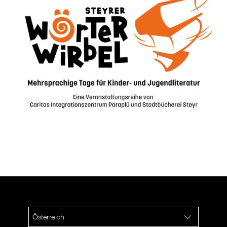
Österreich