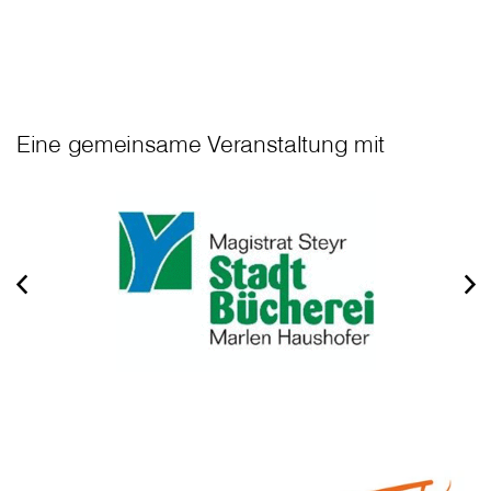
Eine gemeinsame Veranstaltung mit