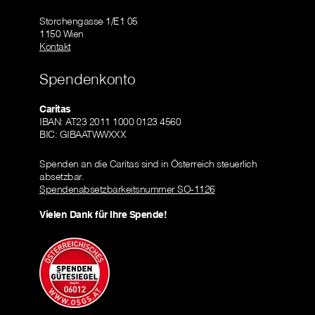
Storchengasse 1/E1 05
1150 Wien
Kontakt
Spendenkonto
Caritas
IBAN: AT23 2011 1000 0123 4560
BIC: GIBAATWWXXX
Spenden an die Caritas sind in Österreich steuerlich
absetzbar.
Spendenabsetzbarkeitsnummer SO-1126
Vielen Dank für Ihre Spende!