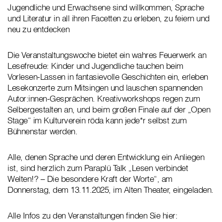
Jugendliche und Erwachsene sind willkommen, Sprache
und Literatur in all ihren Facetten zu erleben, zu feiern und
neu zu entdecken
Die Veranstaltungswoche bietet ein wahres Feuerwerk an
Lesefreude: Kinder und Jugendliche tauchen beim
Vorlesen-Lassen in fantasievolle Geschichten ein, erleben
Lesekonzerte zum Mitsingen und lauschen spannenden
Autor:innen-Gesprächen. Kreativworkshops regen zum
Selbergestalten an, und beim großen Finale auf der „Open
Stage“ im Kulturverein röda kann jede*r selbst zum
Bühnenstar werden.
Alle, denen Sprache und deren Entwicklung ein Anliegen
ist, sind herzlich zum Paraplü Talk „Lesen verbindet
Welten!? – Die besondere Kraft der Worte“, am
Donnerstag, dem 13.11.2025, im Alten Theater, eingeladen.
Alle Infos zu den Veranstaltungen finden Sie hier: