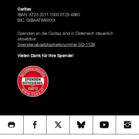
Caritas
IBAN: AT23 2011 1000 0123 4560
BIC: GIBAATWWXXX
Spenden an die Caritas sind in Österreich steuerlich
absetzbar.
Spendenabsetzbarkeitsnummer SO-1126
Vielen Dank für Ihre Spende!