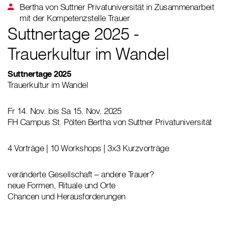
Bertha von Suttner Privatuniversität in Zusammenarbeit
mit der Kompetenzstelle Trauer
Suttnertage 2025 -
Trauerkultur im Wandel
Suttnertage 2025
Trauerkultur im Wandel
Fr 14. Nov. bis Sa 15. Nov. 2025
FH Campus St. Pölten Bertha von Suttner Privatuniversität
4 Vorträge | 10 Workshops | 3x3 Kurzvorträge
veränderte Gesellschaft – andere Trauer?
neue Formen, Rituale und Orte
Chancen und Herausforderungen