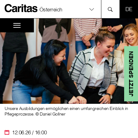
SPR
Österreich
JETZT SPENDEN
Unsere Ausbildungen ermöglichen einen umfangreichen Einblick in
Pflegeprozesse. © Daniel Gollner
12.06.26 / 16:00