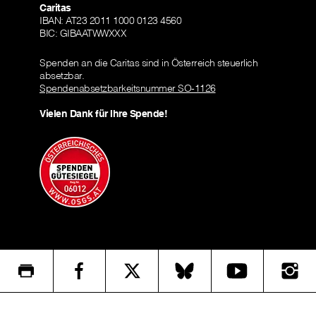
Caritas
IBAN: AT23 2011 1000 0123 4560
BIC: GIBAATWWXXX
Spenden an die Caritas sind in Österreich steuerlich
absetzbar.
Spendenabsetzbarkeitsnummer SO-1126
Vielen Dank für Ihre Spende!