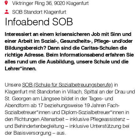
Viktringer Ring 36, 9020 Klagenfurt
SOB Standort Klagenfurt
Infoabend SOB
Interessiert an einem krisensicheren Job mit Sinn und
einer Arbeit im Sozial-, Gesundheits-, Pflege- und/oder
Bildungsbereich? Dann sind die Caritas-Schulen die
richtige Adresse. Beim Informationsabend erfahren Sie
alles rund um die Ausbildung, unsere Schule und die
Lehrer*innen.
Unsere
SOB (Schule für Sozialbetreuungsberufe)
in
Klagenfurt mit Standorten in Villach, Spittal an der Drau und
St. Georgen am Längsee bildet in der Tages- und
Abendform ab 17 beziehungsweise 19 Jahren Fach-
Sozialbetreuer*innen und Diplom-Sozialbetreuer*innen in
den Richtungen Altenarbeit – inklusive Pflegeassistenz –
und Behindertenbegleitung – inklusive Unterstützung bei
der Basisversorgung – aus.