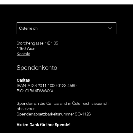
Österreich
Storchengasse 1/E1 05
1150 Wien
Kontakt
Spendenkonto
Caritas
IBAN: AT23 2011 1000 0123 4560
BIC: GIBAATWWXXX
Spenden an die Caritas sind in Österreich steuerlich
absetzbar.
Spendenabsetzbarkeitsnummer SO-1126
Vielen Dank für Ihre Spende!