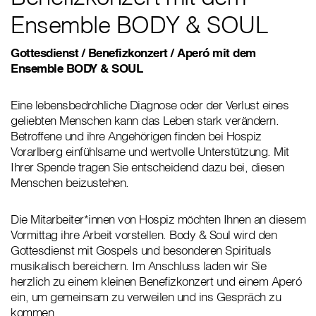
Ensemble BODY & SOUL
Gottesdienst / Benefizkonzert / Aperó mit dem
Ensemble BODY & SOUL
Eine lebensbedrohliche Diagnose oder der Verlust eines
geliebten Menschen kann das Leben stark verändern.
Betroffene und ihre Angehörigen finden bei Hospiz
Vorarlberg einfühlsame und wertvolle Unterstützung. Mit
Ihrer Spende tragen Sie entscheidend dazu bei, diesen
Menschen beizustehen.
Die Mitarbeiter*innen von Hospiz möchten Ihnen an diesem
Vormittag ihre Arbeit vorstellen. Body & Soul wird den
Gottesdienst mit Gospels und besonderen Spirituals
musikalisch bereichern. Im Anschluss laden wir Sie
herzlich zu einem kleinen Benefizkonzert und einem Aperó
ein, um gemeinsam zu verweilen und ins Gespräch zu
kommen.