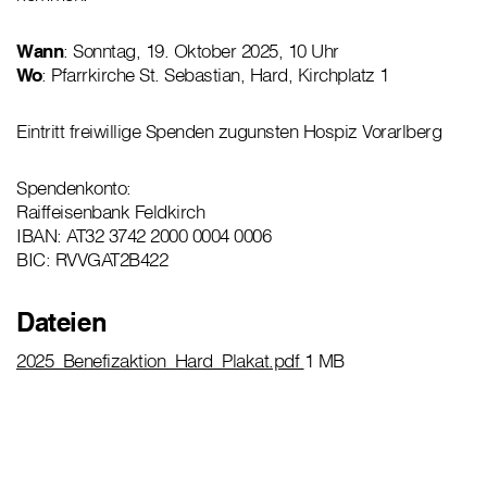
Wann
: Sonntag, 19. Oktober 2025, 10 Uhr
Wo
: Pfarrkirche St. Sebastian, Hard, Kirchplatz 1
Eintritt freiwillige Spenden zugunsten Hospiz Vorarlberg
Spendenkonto:
Raiffeisenbank Feldkirch
IBAN: AT32 3742 2000 0004 0006
BIC: RVVGAT2B422
Dateien
2025_Benefizaktion_Hard_Plakat.pdf
1 MB