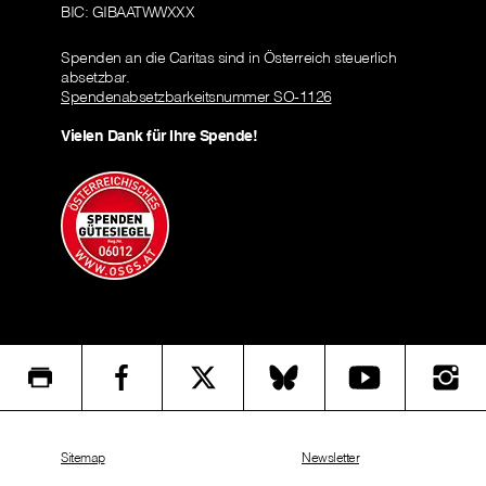
BIC: GIBAATWWXXX
Spenden an die Caritas sind in Österreich steuerlich
absetzbar.
Spendenabsetzbarkeitsnummer SO-1126
Vielen Dank für Ihre Spende!
Sitemap
Newsletter