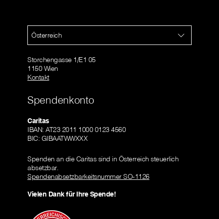
Österreich
Storchengasse 1/E1 05
1150 Wien
Kontakt
Spendenkonto
Caritas
IBAN: AT23 2011 1000 0123 4560
BIC: GIBAATWWXXX
Spenden an die Caritas sind in Österreich steuerlich
absetzbar.
Spendenabsetzbarkeitsnummer SO-1126
Vielen Dank für Ihre Spende!