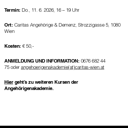
Termin:
Do., 11. 6. 2026, 16 – 19 Uhr
Ort:
Caritas Angehörige & Demenz, Strozzigasse 5, 1080
Wien
Kosten:
€ 50,-
ANMELDUNG UND INFORMATION:
0676 682 44
75 oder
angehoerigenakademie(at)caritas-wien.at
Hier
geht’s zu weiteren Kursen der
Angehörigenakademie.