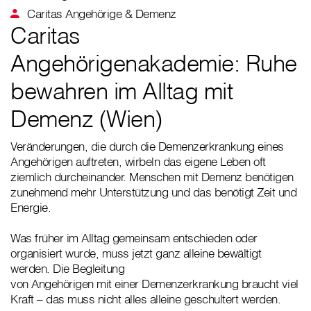
Caritas Angehörige & Demenz
Caritas
Angehörigenakademie: Ruhe
bewahren im Alltag mit
Demenz (Wien)
Veränderungen, die durch die Demenzerkrankung eines
Angehörigen auftreten, wirbeln das eigene Leben oft
ziemlich durcheinander. Menschen mit Demenz benötigen
zunehmend mehr Unterstützung und das benötigt Zeit und
Energie.
Was früher im Alltag gemeinsam entschieden oder
organisiert wurde, muss jetzt ganz alleine bewältigt
werden. Die Begleitung
von Angehörigen mit einer Demenzerkrankung braucht viel
Kraft – das muss nicht alles alleine geschultert werden.