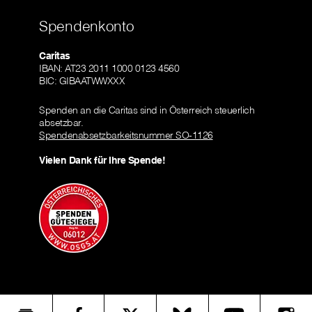
Spendenkonto
Caritas
IBAN: AT23 2011 1000 0123 4560
BIC: GIBAATWWXXX
Spenden an die Caritas sind in Österreich steuerlich
absetzbar.
Spendenabsetzbarkeitsnummer SO-1126
Vielen Dank für Ihre Spende!