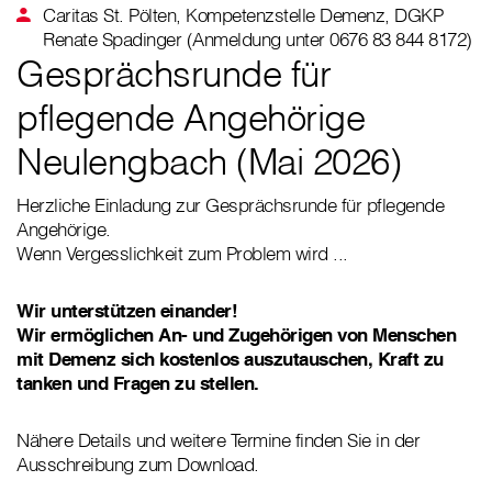
Caritas St. Pölten, Kompetenzstelle Demenz, DGKP
Renate Spadinger (Anmeldung unter 0676 83 844 8172)
Gesprächsrunde für
pflegende Angehörige
Neulengbach (Mai 2026)
Herzliche Einladung zur Gesprächsrunde für pflegende
Angehörige.
Wenn Vergesslichkeit zum Problem wird ...
Wir unterstützen einander!
Wir ermöglichen An- und Zugehörigen von Menschen
mit Demenz sich kostenlos auszutauschen, Kraft zu
tanken und Fragen zu stellen.
Nähere Details und weitere Termine finden Sie in der
Ausschreibung zum Download.