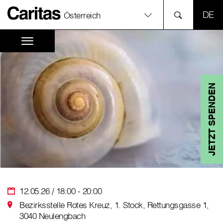
SPR
Österreich
JETZT SPENDEN
12.05.26 / 18:00 - 20:00
Bezirksstelle Rotes Kreuz, 1. Stock, Rettungsgasse 1,
3040 Neulengbach