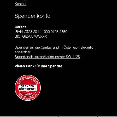
Kontakt
Spendenkonto
Caritas
IBAN: AT23 2011 1000 0123 4560
BIC: GIBAATWWXXX
Spenden an die Caritas sind in Österreich steuerlich
absetzbar.
Spendenabsetzbarkeitsnummer SO-1126
Vielen Dank für Ihre Spende!