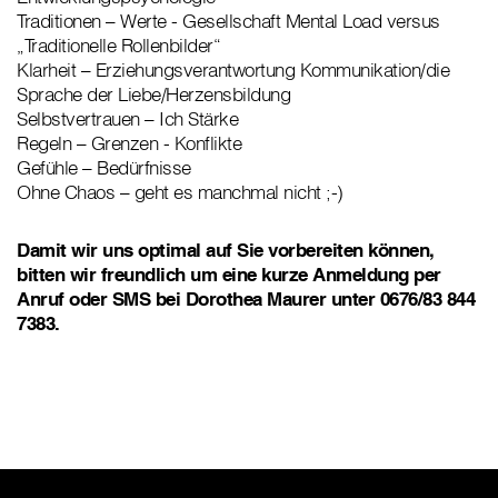
Traditionen – Werte - Gesellschaft Mental Load versus
„Traditionelle Rollenbilder“
Klarheit – Erziehungsverantwortung Kommunikation/die
Sprache der Liebe/Herzensbildung
Selbstvertrauen – Ich Stärke
Regeln – Grenzen - Konflikte
Gefühle – Bedürfnisse
Ohne Chaos – geht es manchmal nicht ;-)
Damit wir uns optimal auf Sie vorbereiten können,
bitten wir freundlich um eine kurze Anmeldung per
Anruf oder SMS bei Dorothea Maurer unter 0676/83 844
7383.