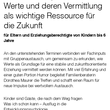
Werte und deren Vermittlung
als wichtige Ressource für
die Zukunft
für Eltern und Erziehungsberechtigte von Kindern bis 6
Jahre
An den untenstehenden Terminen verbinden wir Fachinputs
mit Gruppenaustausch, um gemeinsam zu erkunden, wie
Werte als Grundlage für eine stabile und zukunftsorientierte
Erziehung vermittelt werden können. Mit viel Erfahrung und
einer guten Portion Humor begleitet Familienberaterin
Dorothea Maurer die Treffen und schafft einen Raum für
neue Impulse bei wertvollem Austausch.
Kinder sind Gäste, die nach dem Weg fragen
Was ich schon kann – Ausflug in die
Entwicklungspsychologie