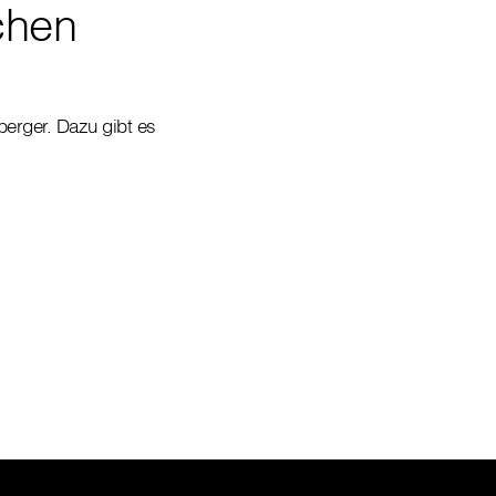
chen
berger. Dazu gibt es