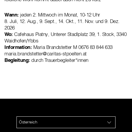
Wann:
jeden 2. Mittwoch im Monat, 10-12 Uhr
8. Juli, 12. Aug., 9. Sept., 14. Okt., 11. Nov. und 9. Dez.
2026
Wo:
Cafehaus Piatny, Unterer Stadlplatz 39, 1. Stock, 3340
Waidhofen/Ybbs
Information:
Maria Brandstetter M 0676 83 844 633
maria.brandstetter@caritas-stpoelten.at
Begleitung:
durch Trauerbegleiter*innen
Österreich