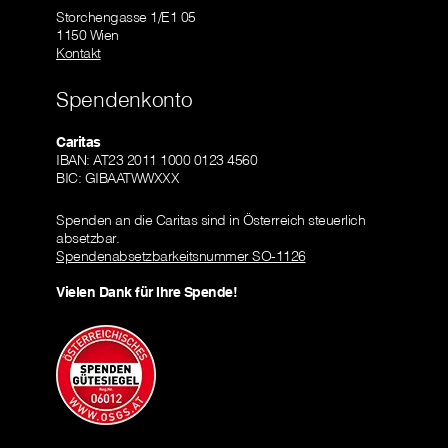
Storchengasse 1/E1 05
1150 Wien
Kontakt
Spendenkonto
Caritas
IBAN: AT23 2011 1000 0123 4560
BIC: GIBAATWWXXX
Spenden an die Caritas sind in Österreich steuerlich
absetzbar.
Spendenabsetzbarkeitsnummer SO-1126
Vielen Dank für Ihre Spende!