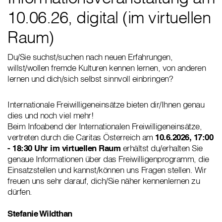
10.06.26, digital (im virtuellen
Raum)
Du/Sie suchst/suchen nach neuen Erfahrungen,
willst/wollen fremde Kulturen kennen lernen, von anderen
lernen und dich/sich selbst sinnvoll einbringen?
Internationale Freiwilligeneinsätze bieten dir/Ihnen genau
dies und noch viel mehr!
Beim Infoabend der Internationalen Freiwilligeneinsätze,
vertreten durch die Caritas Österreich am
10.6.2026, 17:00
- 18:30 Uhr im virtuellen Raum
erhältst du/erhalten Sie
genaue Informationen über das Freiwilligenprogramm, die
Einsatzstellen und kannst/können uns Fragen stellen. Wir
freuen uns sehr darauf, dich/Sie näher kennenlernen zu
dürfen.
Stefanie Wildthan