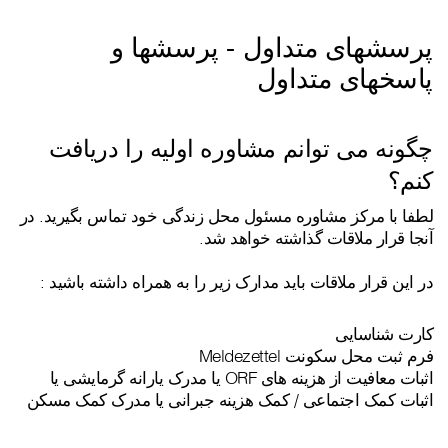
پرسشهای متداول - پرسشها و
پاسخهای متداول
چگونه می توانم مشاوره اولیه را دریافت
کنم؟
لطفا با مرکز مشاوره مسئول محل زندگی خود تماس بگیرید. در
آنجا قرار ملاقات گذاشته خواهد شد.
در این قرار ملاقات باید مدارک زیر را به همراه داشته باشید :
کارت شناسایی
فرم ثبت محل سکونت Meldezettel
اثبات معافیت از هزینه های ORF یا مدرک یارانه گرمایشی یا
اثبات کمک اجتماعی / کمک هزینه جبرانی یا مدرک کمک مسکن