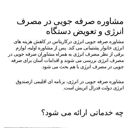
مشاوره صرفه جویی در مصرف
انرژی و تعویض دستگاه
مشاوره صرفه جویی انرژی درکاریتاس در کاهش هزینه های
انرژی خانوار پشتیبانی می کند. پس از مشاوره اولیه، لوازم
برقی از نظر مصرف انرژی به همراه مشاوران صرفه جویی در
مصرف انرژی بررسی می شوند و اقدامات آسان برای صرفه
جویی در مصرف انرژی با هم بحث می شود.
مشاوره صرفه جویی در انرژی، برنامه ای اقلیمی ازصندوق
انرژی دولت فدرال اتریش است.
چه خدماتی ارائه می شود؟