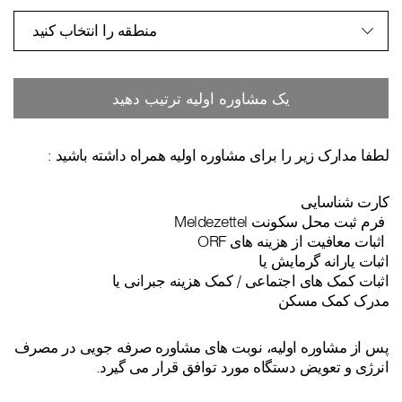
منطقه را انتخاب کنید
یک مشاوره اولیه ترتیب دهید
لطفا مدارک زیر را برای مشاوره اولیه همراه داشته باشید :
کارت شناسایی
فرم ثبت محل سکونت Meldezettel
اثبات معافیت از هزینه های ORF
اثبات یارانه گرمایش یا
اثبات کمک های اجتماعی / کمک هزینه جبرانی یا
مدرک کمک مسکن
پس از مشاوره اولیه، نوبت های مشاوره صرفه جویی در مصرف
انرژی و تعویض دستگاه مورد توافق قرار می گیرد.