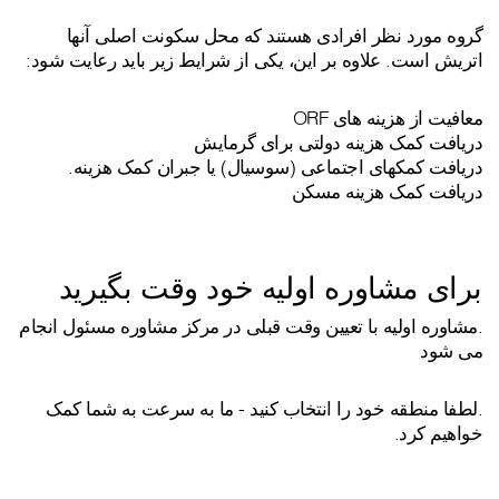
گروه مورد نظر افرادی هستند که محل سکونت اصلی آنها
اتریش است. علاوه بر این، یکی از شرایط زیر باید رعایت شود:
معافیت از هزینه های ORF
دریافت کمک هزینه دولتی برای گرمایش
دریافت کمکهای اجتماعی (سوسیال) یا جبران کمک هزینه.
دریافت کمک هزینه مسکن
برای مشاوره اولیه خود وقت بگیرید
.مشاوره اولیه با تعیین وقت قبلی در مرکز مشاوره مسئول انجام
می شود
.لطفا منطقه خود را انتخاب کنید - ما به سرعت به شما کمک
خواهیم کرد.