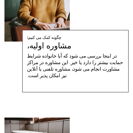
چگونه کمک می کنیم:
مشاوره اولیه،
در اینجا بررسی می شود که آیا خانواده شرایط
حمایت بیشتر را دارد یا خیر. این مشاوره در مراکز
مشاورت انجام می شود، مشاوره تلفنی یا آنلاین
نیز امکان پذیر است.