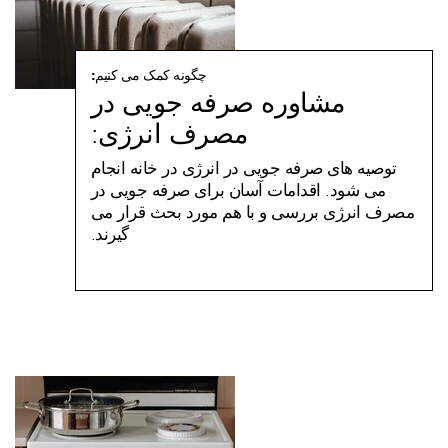
چگونه کمک می کنیم:
مشاوره صرفه جویی در
مصرف انرژی:
توصیه های صرفه جویی در انرژی در خانه انجام
می شود. اقدامات آسان برای صرفه جویی در
مصرف انرژی بررسی و با هم مورد بحث قرار می
گیرند.