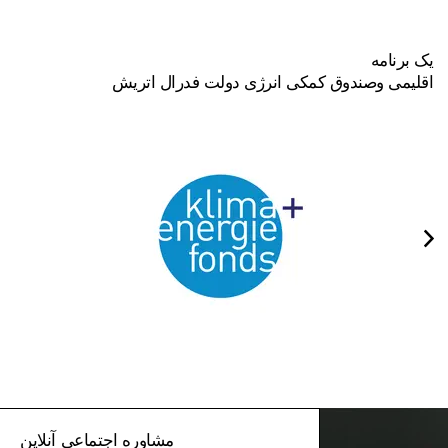
یک برنامه
اقلیمی وصندوق کمکی انرژی دولت فدرال اتریش
مشاوره اجتماعی آنلاین