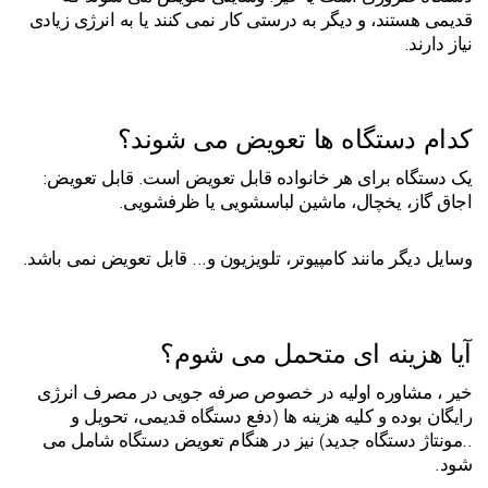
قدیمی هستند، و دیگر به درستی کار نمی کنند یا به انرژی زیادی
نیاز دارند.
کدام دستگاه ها تعویض می شوند؟
یک دستگاه برای هر خانواده قابل تعویض است. قابل تعویض:
اجاق گاز، یخچال، ماشین لباسشویی یا ظرفشویی.
وسایل دیگر مانند کامپیوتر، تلویزیون و... قابل تعویض نمی باشد.
آیا هزینه ای متحمل می شوم؟
خیر ، مشاوره اولیه در خصوص صرفه جویی در مصرف انرژی
رایگان بوده و کلیه هزینه ها (دفع دستگاه قدیمی، تحویل و
..مونتاژ دستگاه جدید) نیز در هنگام تعویض دستگاه شامل می
شود.