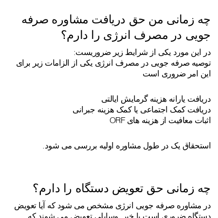
چه زمانی من حق دریافت مشاوره صرفه
جویی در مصرف انرژی را دارم؟
در این مورد یکی از شرایط زیر ضروریست:
توصیه صرفه جویی در مصرف انرژی یکی از الزامات زیر برای
این امر ضروری است
دریافت یارانه هزینه گرمایش ایالتی
دریافت کمک اجتماعی یا کمک هزینه جبرانی
اثبات معافیت از هزینه های ORF
استحقاق یک در طول مشاوره اولیه بررسی می شود.
چه زمانی حق تعویض دستگاه را دارم؟
در مشاوره صرفه جویی انرژی مشخص می شود که آیا تعویض
دستگاه ضروری است یا خیر. وسایلی تعویض می شوند که