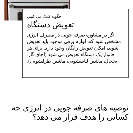
چگونه کمک می کنیم:
تعویض دستگاه
اگر در مشاوره صرفه جویی در مصرف انرژی
مشخص شود که، لوازم برقی موجود باید تعویض
شوند، امکان تعویض رایگان وجود دارد. برای هر
خانوار یک دستگاه تعویض می شود (اجاق گاز،
یخچال، ماشین لباسشویی، ماشین ظرفشویی).
توصیه های صرفه جویی در انرژی چه
کسانی را هدف قرار می دهد؟