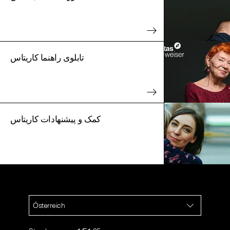
تابلوی راهنما کاریتاس
کمک و پیشنهادات کاریتاس
Österreich