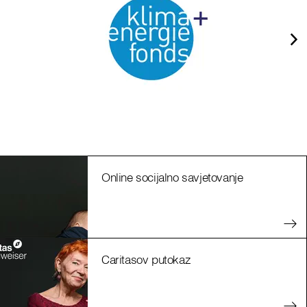
Online socijalno savjetovanje
Caritasov putokaz