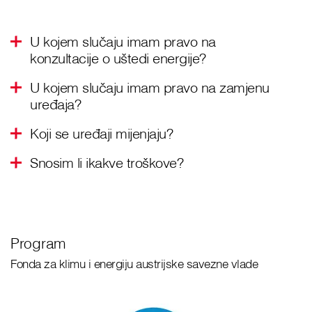
U kojem slučaju imam pravo na
konzultacije o uštedi energije?
U kojem slučaju imam pravo na zamjenu
uređaja?
Koji se uređaji mijenjaju?
Snosim li ikakve troškove?
Program
Fonda za klimu i energiju austrijske savezne vlade