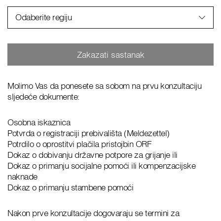
Odaberite regiju
Zakazati sastanak
Molimo Vas da ponesete sa sobom na prvu konzultaciju
sljedeće dokumente:
Osobna iskaznica
Potvrda o registraciji prebivališta (Meldezettel)
Potrdilo o oprostitvi plačila pristojbin ORF
Dokaz o dobivanju državne potpore za grijanje ili
Dokaz o primanju socijalne pomoći ili kompenzacijske
naknade
Dokaz o primanju stambene pomoći
Nakon prve konzultacije dogovaraju se termini za