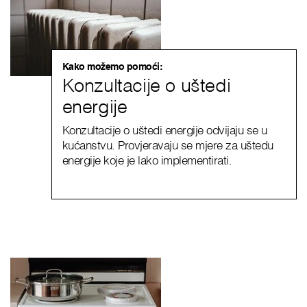
Kako možemo pomoći:
Konzultacije o uštedi
energije
Konzultacije o uštedi energije odvijaju se u
kućanstvu. Provjeravaju se mjere za uštedu
energije koje je lako implementirati.