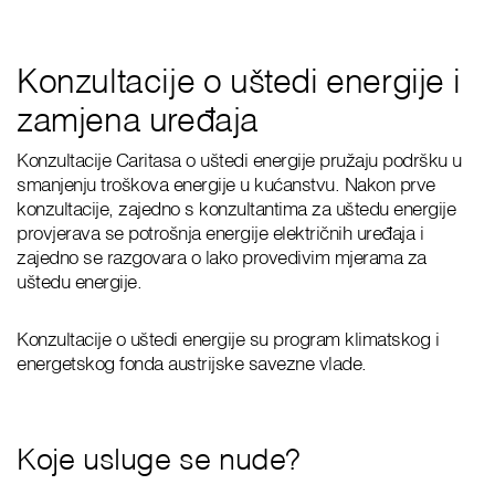
Konzultacije o uštedi energije i
zamjena uređaja
Konzultacije Caritasa o uštedi energije pružaju podršku u
smanjenju troškova energije u kućanstvu. Nakon prve
konzultacije, zajedno s konzultantima za uštedu energije
provjerava se potrošnja energije električnih uređaja i
zajedno se razgovara o lako provedivim mjerama za
uštedu energije.
Konzultacije o uštedi energije su program klimatskog i
energetskog fonda austrijske savezne vlade.
Koje usluge se nude?