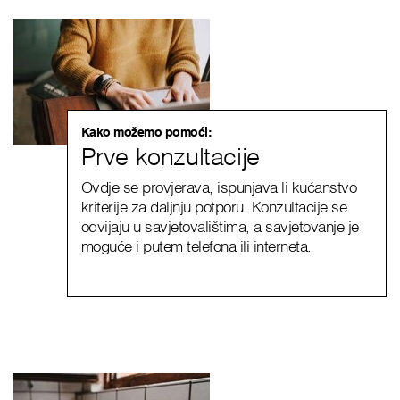
Kako možemo pomoći:
Prve konzultacije
Ovdje se provjerava, ispunjava li kućanstvo
kriterije za daljnju potporu. Konzultacije se
odvijaju u savjetovalištima, a savjetovanje je
moguće i putem telefona ili interneta.