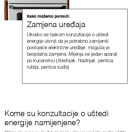
Kako možemo pomoći:
Zamjena uređaja
Ukoliko se tijekom konzultacije o uštedi
energije utvrdi da je potrebno zamijeniti
postojeće električne uređaje, moguća je
besplatna zamjena. Mijenja se jedan aparat
po kućanstvu (štednjak, hladnjak, perilica
rublja, perilica suđa)
Kome su konzultacije o uštedi
energije namijenjene?