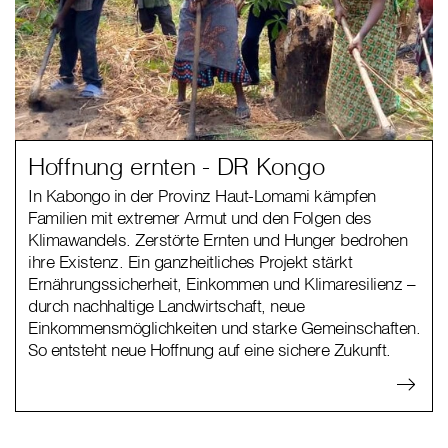
Hoffnung ernten - DR Kongo
In Kabongo in der Provinz Haut-Lomami kämpfen
Familien mit extremer Armut und den Folgen des
Klimawandels. Zerstörte Ernten und Hunger bedrohen
ihre Existenz. Ein ganzheitliches Projekt stärkt
Ernährungssicherheit, Einkommen und Klimaresilienz –
durch nachhaltige Landwirtschaft, neue
Einkommensmöglichkeiten und starke Gemeinschaften.
So entsteht neue Hoffnung auf eine sichere Zukunft.