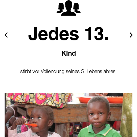
Jedes 13.
Kind
stirbt vor Vollendung seines 5. Lebensjahres.