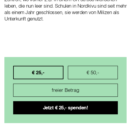
leben, die nun leer sind. Schulen in Nordkivu sind seit mehr
als einem Jahr geschlossen, sie werden von Milizen als
Unterkunft genutzt.
€ 25,-
€ 50,-