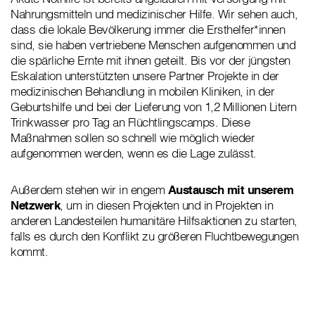
Nahrungsmitteln und medizinischer Hilfe. Wir sehen auch,
dass die lokale Bevölkerung immer die Ersthelfer*innen
sind, sie haben vertriebene Menschen aufgenommen und
die spärliche Ernte mit ihnen geteilt. Bis vor der jüngsten
Eskalation unterstützten unsere Partner Projekte in der
medizinischen Behandlung in mobilen Kliniken, in der
Geburtshilfe und bei der Lieferung von 1,2 Millionen Litern
Trinkwasser pro Tag an Flüchtlingscamps. Diese
Maßnahmen sollen so schnell wie möglich wieder
aufgenommen werden, wenn es die Lage zulässt.
Außerdem stehen wir in engem
Austausch mit unserem
Netzwerk
, um in diesen Projekten und in Projekten in
anderen Landesteilen humanitäre Hilfsaktionen zu starten,
falls es durch den Konflikt zu größeren Fluchtbewegungen
kommt.