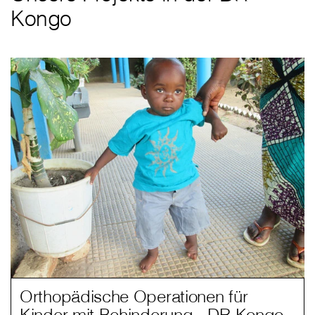
Kongo
Orthopädische Operationen für
Kinder mit Behinderung - DR Kongo