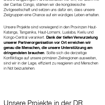
der Caritas Congo, stärken wir die kongolesische
Zivilgesellschaft und setzen uns dafür ein, dass unsere
Zielgruppen eine Chance auf ein würdiges Leben erhalten.
Unsere Projekte sind vorwiegend in den Provinzen Haut-
Katanga, Tanganika, Haut-Lomami, Lualaba, Kwilu und
Kongo-Central verankert.
Dank der tiefen Verwurzelung
unserer Partnerorganisation vor Ort erreichen wir
genau die Menschen, die unsere Unterstützung am
dringendsten brauchen
. Sollte sich die derzeitige
Konfliktlage auf unsere primären Zielregionen ausweiten,
sind wir in der Lage, effizient zu reagieren und Menschen
in Not beizustehen.
Unsere Projekte in der DR