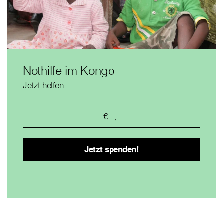
Nothilfe im Kongo
Jetzt helfen.