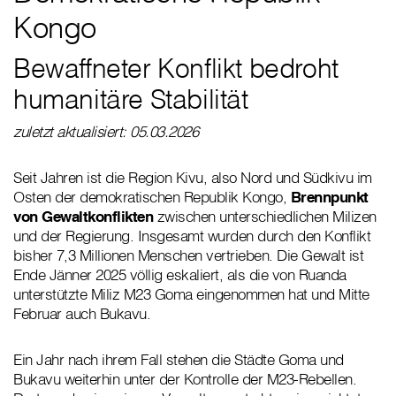
Kongo
Bewaffneter Konflikt bedroht
humanitäre Stabilität
zuletzt aktualisiert: 05.03.2026
Seit Jahren ist die Region Kivu, also Nord und Südkivu im
Osten der demokratischen Republik Kongo,
Brennpunkt
von Gewaltkonflikten
zwischen unterschiedlichen Milizen
und der Regierung. Insgesamt wurden durch den Konflikt
bisher 7,3 Millionen Menschen vertrieben. Die Gewalt ist
Ende Jänner 2025 völlig eskaliert, als die von Ruanda
unterstützte Miliz M23 Goma eingenommen hat und Mitte
Februar auch Bukavu.
Ein Jahr nach ihrem Fall stehen die Städte Goma und
Bukavu weiterhin unter der Kontrolle der M23-Rebellen.