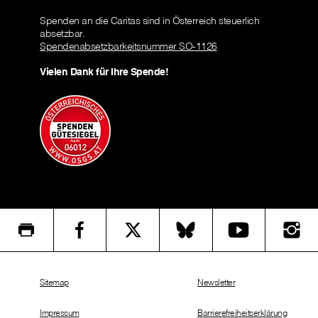
Spenden an die Caritas sind in Österreich steuerlich
absetzbar.
Spendenabsetzbarkeitsnummer SO-1126
Vielen Dank für Ihre Spende!
Sitemap
Newsletter
Impressum
Barrierefreiheitserklärung