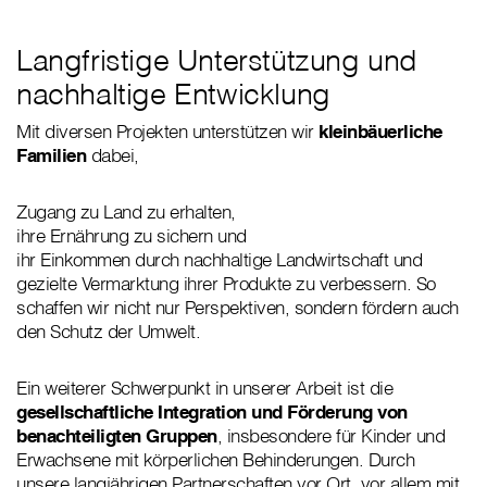
Langfristige Unterstützung und
nachhaltige Entwicklung
Mit diversen Projekten unterstützen wir
kleinbäuerliche
Familien
dabei,
Zugang zu Land zu erhalten,
ihre Ernährung zu sichern und
ihr Einkommen durch nachhaltige Landwirtschaft und
gezielte Vermarktung ihrer Produkte zu verbessern. So
schaffen wir nicht nur Perspektiven, sondern fördern auch
den Schutz der Umwelt.
Ein weiterer Schwerpunkt in unserer Arbeit ist die
gesellschaftliche Integration und Förderung von
benachteiligten Gruppen
, insbesondere für Kinder und
Erwachsene mit körperlichen Behinderungen. Durch
unsere langjährigen Partnerschaften vor Ort, vor allem mit