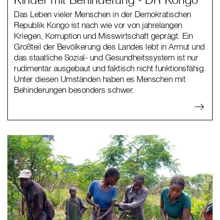
Das Leben vieler Menschen in der Demokratischen
Republik Kongo ist nach wie vor von jahrelangen
Kriegen, Korruption und Misswirtschaft geprägt. Ein
Großteil der Bevölkerung des Landes lebt in Armut und
das staatliche Sozial- und Gesundheitssystem ist nur
rudimentär ausgebaut und faktisch nicht funktionsfähig.
Unter diesen Umständen haben es Menschen mit
Behinderungen besonders schwer.