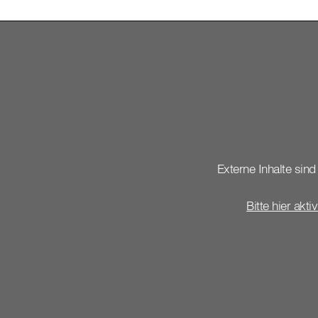
Externe Inhalte sind 
Bitte hier akti