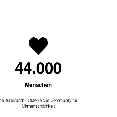
44.000
Menschen
bei füreinand' - Österreichs Community für
Mitmenschlichkeit