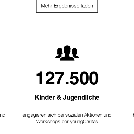
Mehr Ergebnisse laden
127.500
Kinder & Jugendliche
und
engagieren sich bei sozialen Aktionen und
Workshops der youngCaritas