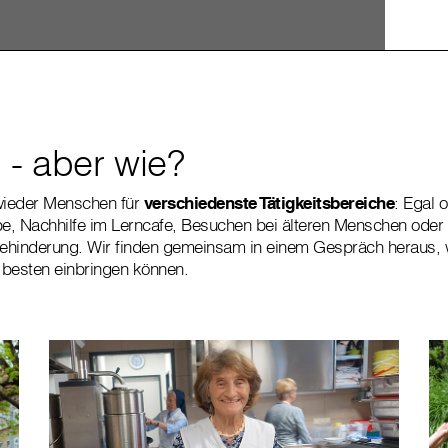
 - aber wie?
wieder Menschen für
verschiedenste Tätigkeitsbereiche
: Egal 
e, Nachhilfe im Lerncafe, Besuchen bei älteren Menschen ode
hinderung. Wir finden gemeinsam in einem Gespräch heraus, wi
 besten einbringen können.