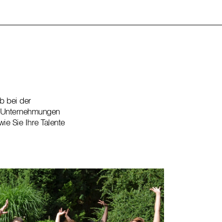
ob bei der
r Unternehmungen
e Sie Ihre Talente