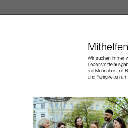
Mithelfen
Wir suchen immer 
Lebensmittelausgab
mit Menschen mit Be
und Fähigkeiten am