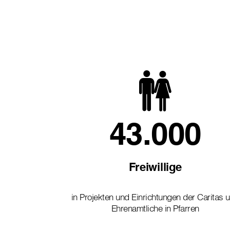
43.000
Freiwillige
in Projekten und Einrichtungen der Caritas 
Ehrenamtliche in Pfarren