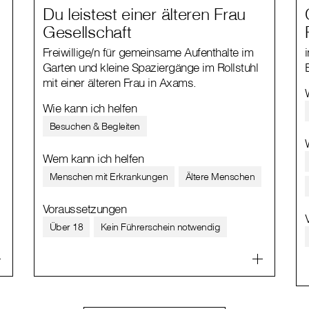
Du leistest einer älteren Frau
Gesellschaft
Freiwillige/n für gemeinsame Aufenthalte im
Garten und kleine Spaziergänge im Rollstuhl
mit einer älteren Frau in Axams.
Wie kann ich helfen
Besuchen & Begleiten
Wem kann ich helfen
Menschen mit Erkrankungen
Ältere Menschen
Voraussetzungen
Über 18
Kein Führerschein notwendig