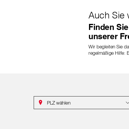
Auch Sie 
Finden Sie
unserer Fr
Wir begleiten Sie da
regelmäßige Hilfe: E
PLZ wählen