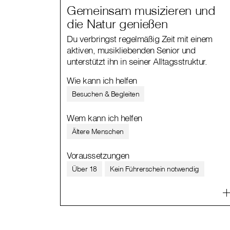
Gemeinsam musizieren und
die Natur genießen
Du verbringst regelmäßig Zeit mit einem
aktiven, musikliebenden Senior und
unterstützt ihn in seiner Alltagsstruktur.
Wie kann ich helfen
Besuchen & Begleiten
Wem kann ich helfen
Ältere Menschen
Voraussetzungen
Über 18
Kein Führerschein notwendig