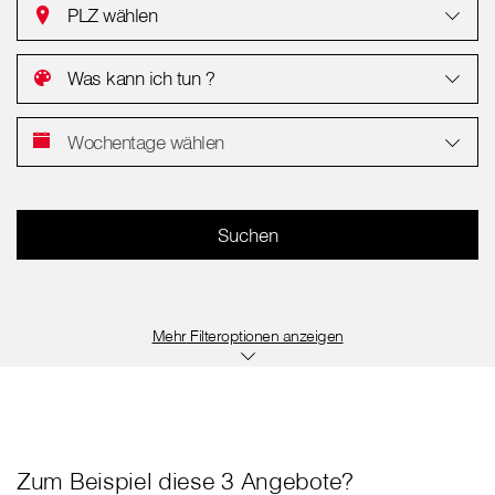
PLZ wählen
Was kann ich tun ?
Wochentage wählen
Filteroptionen anzeigen
Zum Beispiel diese 3 Angebote?