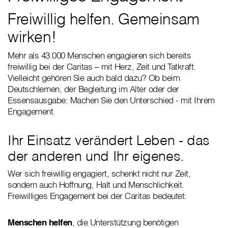
Freiwillig helfen. Gemeinsam
wirken!
Mehr als 43.000 Menschen engagieren sich bereits
freiwillig bei der Caritas – mit Herz, Zeit und Tatkraft.
Vielleicht gehören Sie auch bald dazu? Ob beim
Deutschlernen, der Begleitung im Alter oder der
Essensausgabe: Machen Sie den Unterschied - mit Ihrem
Engagement.
Ihr Einsatz verändert Leben - das
der anderen und Ihr eigenes.
Wer sich freiwillig engagiert, schenkt nicht nur Zeit,
sondern auch Hoffnung, Halt und Menschlichkeit.
Freiwilliges Engagement bei der Caritas bedeutet:
Menschen helfen
, die Unterstützung benötigen