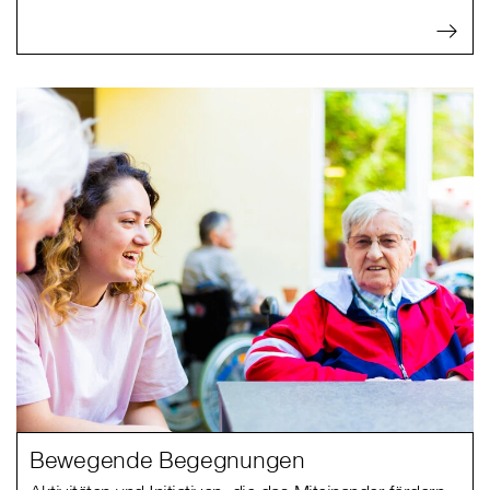
Bewegende Begegnungen