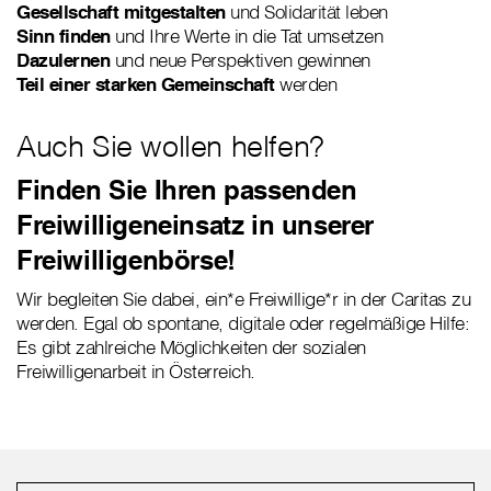
Gesellschaft mitgestalten
und Solidarität leben
Sinn finden
und Ihre Werte in die Tat umsetzen
Dazulernen
und neue Perspektiven gewinnen
Teil einer starken Gemeinschaft
werden
Auch Sie wollen helfen?
Finden Sie Ihren passenden
Freiwilligeneinsatz in unserer
Freiwilligenbörse!
Wir begleiten Sie dabei, ein*e Freiwillige*r in der Caritas zu
werden. Egal ob spontane, digitale oder regelmäßige Hilfe:
Es gibt zahlreiche Möglichkeiten der sozialen
Freiwilligenarbeit in Österreich.