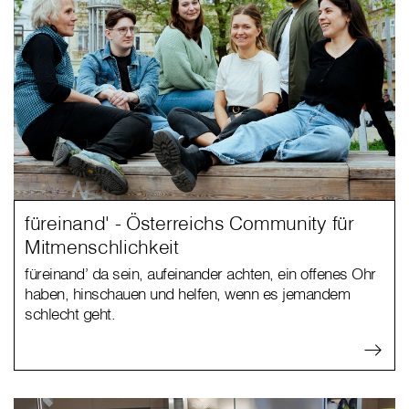
füreinand' - Österreichs Community für
Mitmenschlichkeit
füreinand’ da sein, aufeinander achten, ein offenes Ohr
haben, hinschauen und helfen, wenn es jemandem
schlecht geht.