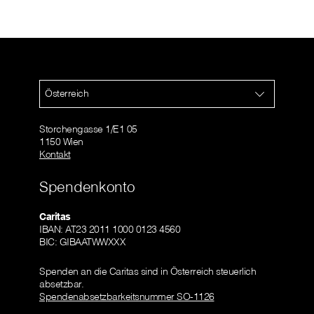
Österreich
Storchengasse 1/E1 05
1150 Wien
Kontakt
Spendenkonto
Caritas
IBAN: AT23 2011 1000 0123 4560
BIC: GIBAATWWXXX
Spenden an die Caritas sind in Österreich steuerlich
absetzbar.
Spendenabsetzbarkeitsnummer SO-1126