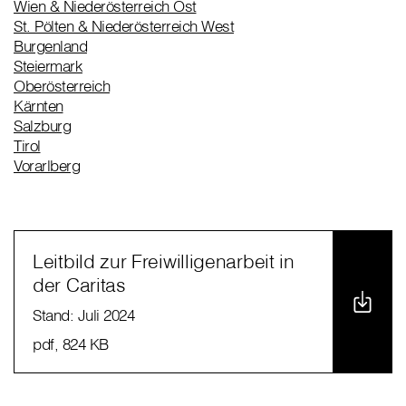
Wien & Niederösterreich Ost
St. Pölten & Niederösterreich West
Burgenland
Steiermark
Oberösterreich
Kärnten
Salzburg
Tirol
Vorarlberg
Leitbild zur Freiwilligenarbeit in
der Caritas
Stand: Juli 2024
pdf
, 824 KB