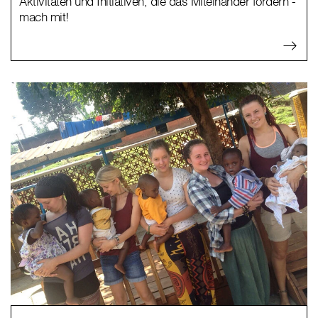
Aktivitäten und Initiativen, die das Miteinander fördern -
mach mit!