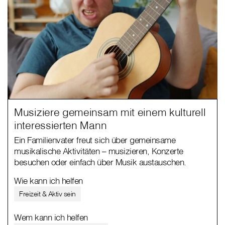
Musiziere gemeinsam mit einem kulturell
interessierten Mann
Ein Familienvater freut sich über gemeinsame
musikalische Aktivitäten – musizieren, Konzerte
besuchen oder einfach über Musik austauschen.
Wie kann ich helfen
Freizeit & Aktiv sein
Wem kann ich helfen