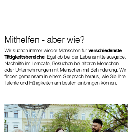
Mithelfen - aber wie?
Wir suchen immer wieder Menschen für
verschiedenste
Tätigkeitsbereiche
: Egal ob bei der Lebensmittelausgabe,
Nachhilfe im Lerncafe, Besuchen bei älteren Menschen
oder Unternehmungen mit Menschen mit Behinderung. Wir
finden gemeinsam in einem Gespräch heraus, wie Sie Ihre
Talente und Fähigkeiten am besten einbringen können.