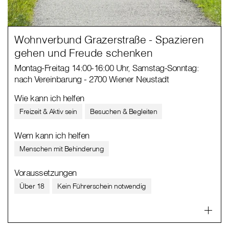
Wohnverbund Grazerstraße - Spazieren
gehen und Freude schenken
Montag-Freitag 14:00-16:00 Uhr, Samstag-Sonntag:
nach Vereinbarung - 2700 Wiener Neustadt
Wie kann ich helfen
Freizeit & Aktiv sein
Besuchen & Begleiten
Wem kann ich helfen
Menschen mit Behinderung
Voraussetzungen
Über 18
Kein Führerschein notwendig