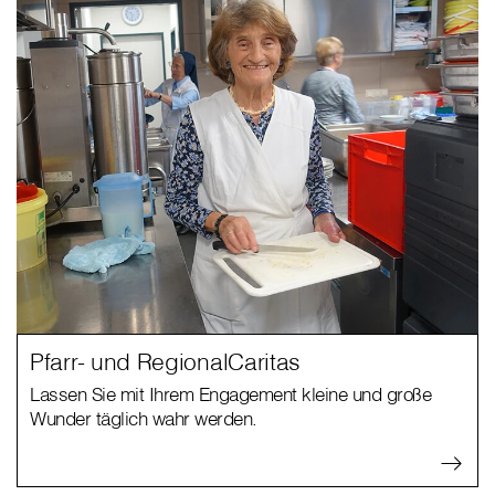
Pfarr- und RegionalCaritas
Lassen Sie mit Ihrem Engagement kleine und große
Wunder täglich wahr werden.