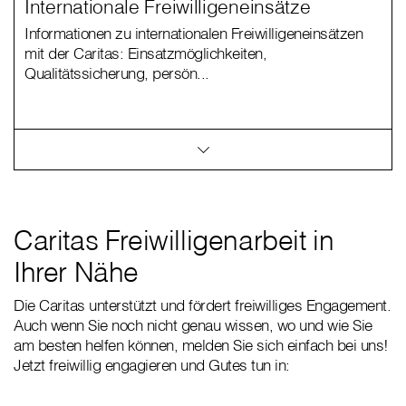
Internationale Freiwilligeneinsätze
Informationen zu internationalen Freiwilligeneinsätzen
mit der Caritas: Einsatzmöglichkeiten,
Qualitätssicherung, persön...
Caritas Freiwilligenarbeit in
Ihrer Nähe
Die Caritas unterstützt und fördert freiwilliges Engagement.
Auch wenn Sie noch nicht genau wissen, wo und wie Sie
am besten helfen können, melden Sie sich einfach bei uns!
Jetzt freiwillig engagieren und Gutes tun in: