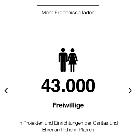
Mehr Ergebnisse laden
43.000
Freiwillige
in Projekten und Einrichtungen der Caritas und
Ehrenamtliche in Pfarren