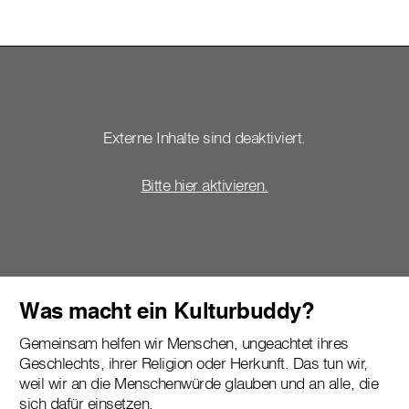
Externe Inhalte sind deaktiviert.
Bitte hier aktivieren.
Was macht ein Kulturbuddy?
Gemeinsam helfen wir Menschen, ungeachtet ihres
Geschlechts, ihrer Religion oder Herkunft. Das tun wir,
weil wir an die Menschenwürde glauben und an alle, die
sich dafür einsetzen.