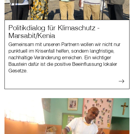
Politikdialog für Klimaschutz -
Marsabit/Kenia
Gemeinsam mit unseren Partnern wollen wir nicht nur
punktuell im Krisenfall helfen, sondern langfristige,
nachhaltige Veränderung erreichen. Ein wichtiger
Baustein dafür ist die positive Beeinflussung lokaler
Gesetze.