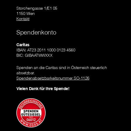
Storchengasse 1/E1 05
1150 Wien
Kontakt
Spendenkonto
Caritas
IBAN: AT23 2011 1000 0123 4560
BIC: GIBAATWWXXX
Spenden an die Caritas sind in Österreich steuerlich
absetzbar.
Spendenabsetzbarkeitsnummer SO-1126
Vielen Dank für Ihre Spende!