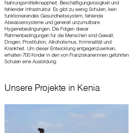
Nahrungsmittelknappheit, Beschäftigungslosigkeit und
fehlender Infrastruktur. Es gibt zu wenig Schulen, kein
funktionierendes Gesundheitssystem, fehlende
Abwassersysteme und generell unzumutbare
Hygienebedingungen. Die Folgen dieser
Rahmenbedingungen für die Menschen sind Gewalt,
Drogen, Prostitution, Alkoholismus, Kriminalität und
Krankheit. Um dieser Entwicklung entgegenzuwirken,
erhalten 700 Kinder in den von Franziskanerinnen geführten
Schulen eine Ausbildung.
Unsere Projekte in Kenia