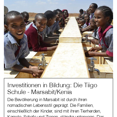
Investitionen in Bildung: Die Tiigo
Schule - Marsabit/Kenia
Die Bevölkerung in Marsabit ist durch ihren
nomadischen Lebensstil geprägt. Die Familien,
einschließlich der Kinder, sind mit ihren Tierherden,
Kamele, Schafe und Ziegen, ständig unterwegs. Das