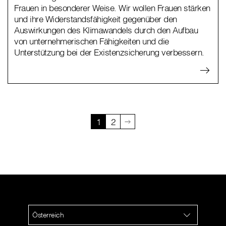
Frauen in besonderer Weise. Wir wollen Frauen stärken
und ihre Widerstandsfähigkeit gegenüber den
Auswirkungen des Klimawandels durch den Aufbau
von unternehmerischen Fähigkeiten und die
Unterstützung bei der Existenzsicherung verbessern.
1
2
Österreich