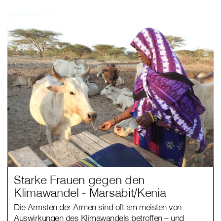
Starke Frauen gegen den
Klimawandel - Marsabit/Kenia
Die Ärmsten der Armen sind oft am meisten von
Auswirkungen des Klimawandels betroffen – und