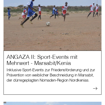
ANGAZA II: Sport-Events mit
Mehrwert - Marsabit/Kenia
Inklusive Sport-Events zur Friedensförderung und zur
Prävention von weiblicher Beschneidung in Marsabit,
der dürregeplagten Nomaden-Region Nordkenias.