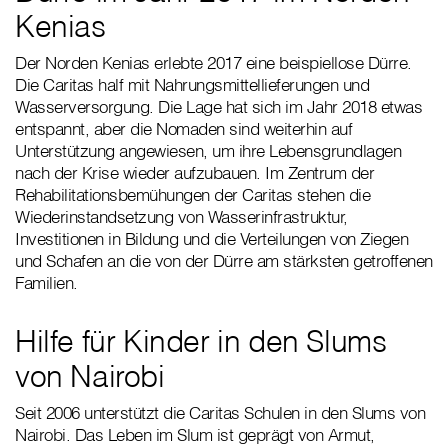
Kenias
Der Norden Kenias erlebte 2017 eine beispiellose Dürre.
Die Caritas half mit Nahrungsmittellieferungen und
Wasserversorgung. Die Lage hat sich im Jahr 2018 etwas
entspannt, aber die Nomaden sind weiterhin auf
Unterstützung angewiesen, um ihre Lebensgrundlagen
nach der Krise wieder aufzubauen. Im Zentrum der
Rehabilitationsbemühungen der Caritas stehen die
Wiederinstandsetzung von Wasserinfrastruktur,
Investitionen in Bildung und die Verteilungen von Ziegen
und Schafen an die von der Dürre am stärksten getroffenen
Familien.
Hilfe für Kinder in den Slums
von Nairobi
Seit 2006 unterstützt die Caritas Schulen in den Slums von
Nairobi. Das Leben im Slum ist geprägt von Armut,