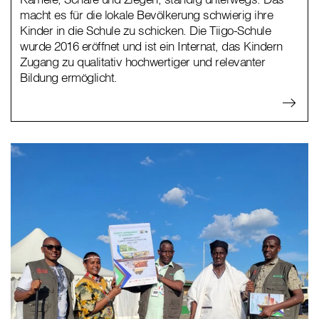
macht es für die lokale Bevölkerung schwierig ihre
Kinder in die Schule zu schicken. Die Tiigo-Schule
wurde 2016 eröffnet und ist ein Internat, das Kindern
Zugang zu qualitativ hochwertiger und relevanter
Bildung ermöglicht.