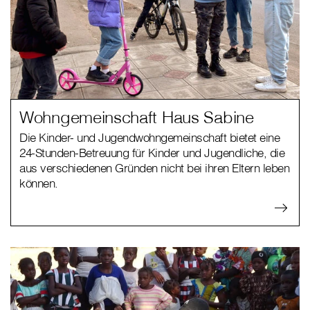
Wohngemeinschaft Haus Sabine
Die Kinder- und Jugendwohngemeinschaft bietet eine
24-Stunden-Betreuung für Kinder und Jugendliche, die
aus verschiedenen Gründen nicht bei ihren Eltern leben
können.