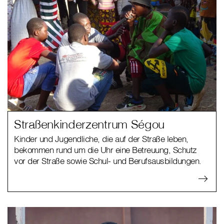
Straßenkinderzentrum Ségou
Kinder und Jugendliche, die auf der Straße leben,
bekommen rund um die Uhr eine Betreuung, Schutz
vor der Straße sowie Schul- und Berufsausbildungen.