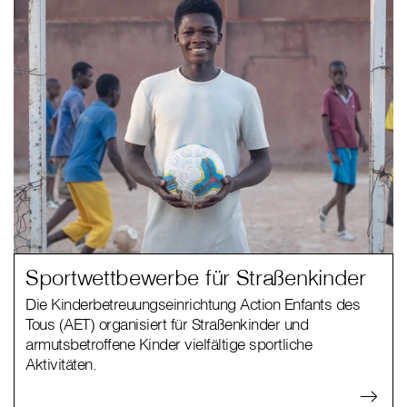
Sportwettbewerbe für Straßenkinder
Die Kinderbetreuungseinrichtung Action Enfants des
Tous (AET) organisiert für Straßenkinder und
armutsbetroffene Kinder vielfältige sportliche
Aktivitäten.