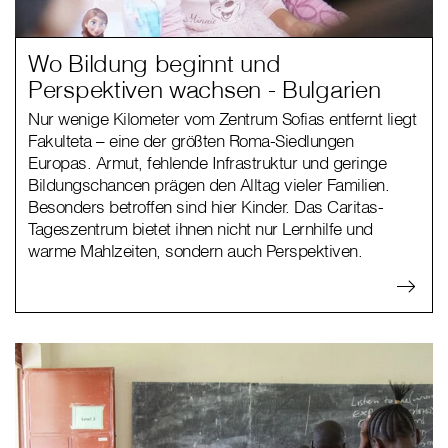
Wo Bildung beginnt und
Perspektiven wachsen - Bulgarien
Nur wenige Kilometer vom Zentrum Sofias entfernt liegt
Fakulteta – eine der größten Roma-Siedlungen
Europas. Armut, fehlende Infrastruktur und geringe
Bildungschancen prägen den Alltag vieler Familien.
Besonders betroffen sind hier Kinder. Das Caritas-
Tageszentrum bietet ihnen nicht nur Lernhilfe und
warme Mahlzeiten, sondern auch Perspektiven.