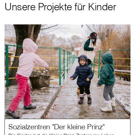
Unsere Projekte für Kinder
Sozialzentren "Der kleine Prinz"