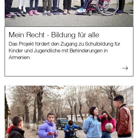
Mein Recht - Bildung für alle
Das Projekt fördert den Zugang zu Schulbildung für
Kinder und Jugendliche mit Behinderungen in
Armenien.