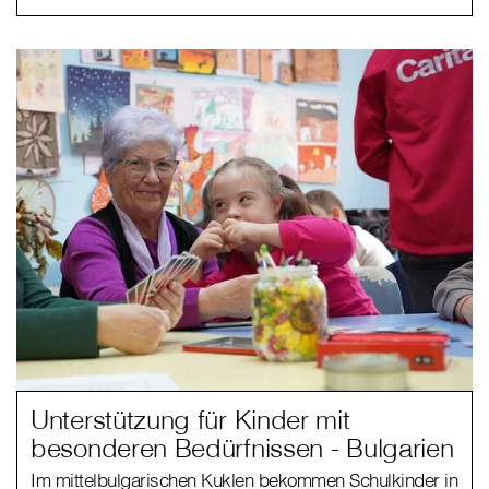
Unterstützung für Kinder mit
besonderen Bedürfnissen - Bulgarien
Im mittelbulgarischen Kuklen bekommen Schulkinder in