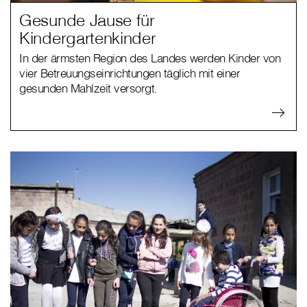
Gesunde Jause für
Kindergartenkinder
In der ärmsten Region des Landes werden Kinder von
vier Betreuungseinrichtungen täglich mit einer
gesunden Mahlzeit versorgt.