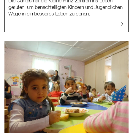
Die Caritas hat die Kleine Prinz-Zentren ins Leben
gerufen, um benachteiligten Kindern und Jugendlichen
Wege in ein besseres Leben zu ebnen.