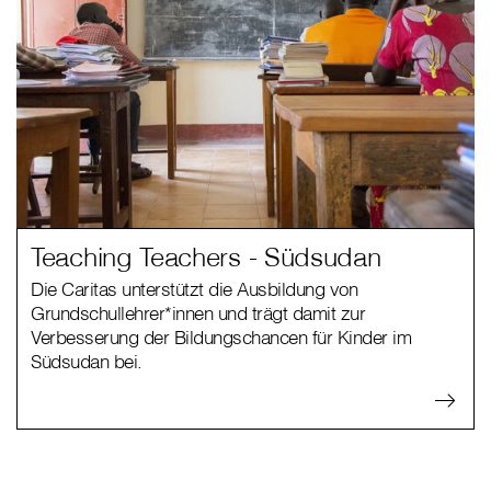
Teaching Teachers - Südsudan
Die Caritas unterstützt die Ausbildung von
Grundschullehrer*innen und trägt damit zur
Verbesserung der Bildungschancen für Kinder im
Südsudan bei.