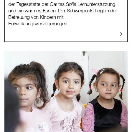
der Tagesstätte der Caritas Sofia Lernunterstützung
und ein warmes Essen. Der Schwerpunkt liegt in der
Betreuung von Kindern mit
Entwicklungsverzögerungen.