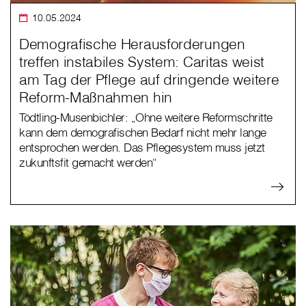
10.05.2024
Demografische Herausforderungen
treffen instabiles System: Caritas weist
am Tag der Pflege auf dringende weitere
Reform-Maßnahmen hin
Tödtling-Musenbichler: „Ohne weitere Reformschritte
kann dem demografischen Bedarf nicht mehr lange
entsprochen werden. Das Pflegesystem muss jetzt
zukunftsfit gemacht werden“