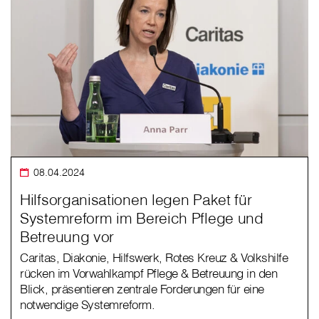
08.04.2024
Hilfsorganisationen legen Paket für
Systemreform im Bereich Pflege und
Betreuung vor
Caritas, Diakonie, Hilfswerk, Rotes Kreuz & Volkshilfe
rücken im Vorwahlkampf Pflege & Betreuung in den
Blick, präsentieren zentrale Forderungen für eine
notwendige Systemreform.