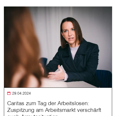
29.04.2024
Caritas zum Tag der Arbeitslosen:
Zuspitzung am Arbeitsmarkt verschärft