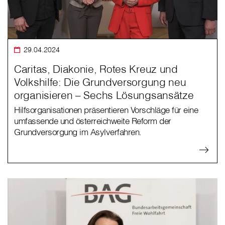
29.04.2024
Caritas, Diakonie, Rotes Kreuz und
Volkshilfe: Die Grundversorgung neu
organisieren – Sechs Lösungsansätze
Hilfsorganisationen präsentieren Vorschläge für eine
umfassende und österreichweite Reform der
Grundversorgung im Asylverfahren.