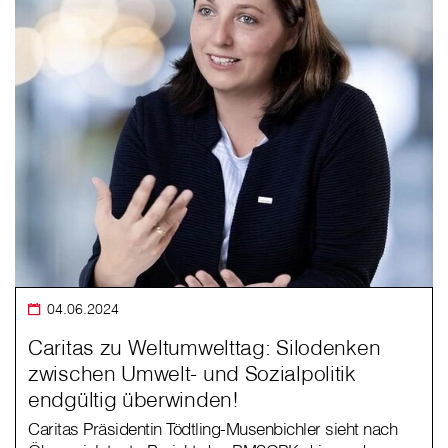
04.06.2024
Caritas zu Weltumwelttag: Silodenken
zwischen Umwelt- und Sozialpolitik
endgültig überwinden!
Caritas Präsidentin Tödtling-Musenbichler sieht nach