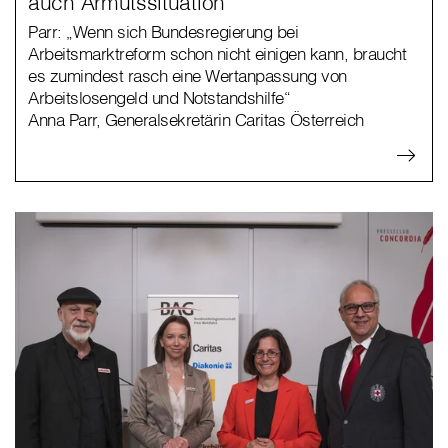
auch Armutssituation
Parr: „Wenn sich Bundesregierung bei
Arbeitsmarktreform schon nicht einigen kann, braucht
es zumindest rasch eine Wertanpassung von
Arbeitslosengeld und Notstandshilfe“
Anna Parr, Generalsekretärin Caritas Österreich