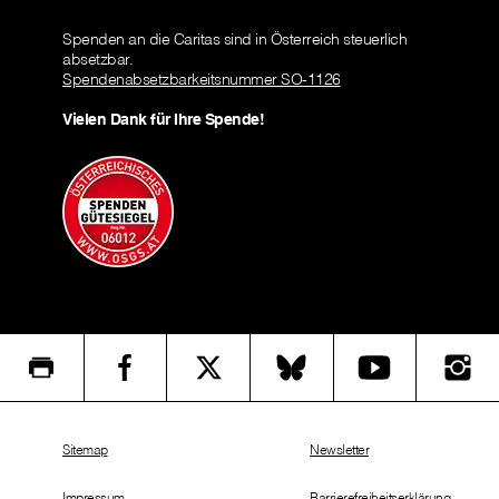
Spenden an die Caritas sind in Österreich steuerlich
absetzbar.
Spendenabsetzbarkeitsnummer SO-1126
Vielen Dank für Ihre Spende!
Sitemap
Newsletter
Impressum
Barrierefreiheitserklärung