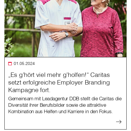
01.05.2024
„Es g’hört viel mehr g’holfen!“ Caritas
setzt erfolgreiche Employer Branding
Kampagne fort.
Gemeinsam mit Leadagentur DDB stellt die Caritas die
Diversität ihrer Berufsbilder sowie die attraktive
Kombination aus Helfen und Karriere in den Fokus.