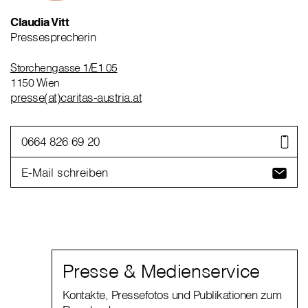
Claudia Vitt
Pressesprecherin
Storchengasse 1/E1 05
1150 Wien
presse(at)caritas-austria.at
0664 826 69 20
E-Mail schreiben
Presse & Medienservice
Kontakte, Pressefotos und Publikationen zum