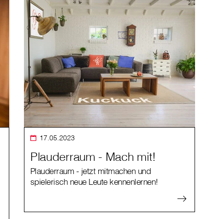
17.05.2023
Plauderraum - Mach mit!
Plauderraum - jetzt mitmachen und
spielerisch neue Leute kennenlernen!