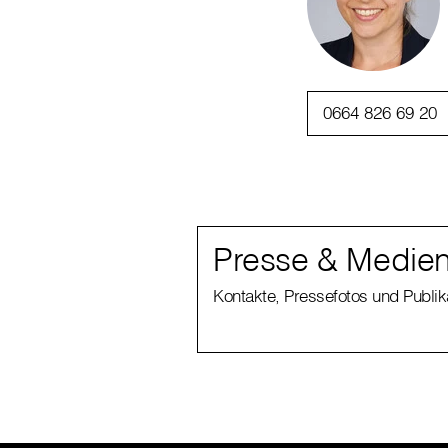
0664 826 69 20
Presse & Medien
Kontakte, Pressefotos und Publi