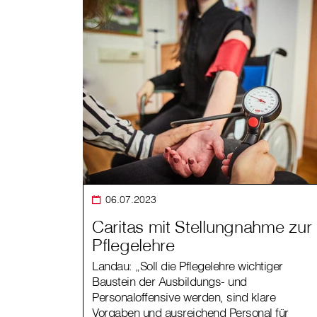
06.07.2023
Caritas mit Stellungnahme zur
Pflegelehre
Landau: „Soll die Pflegelehre wichtiger
Baustein der Ausbildungs- und
Personaloffensive werden, sind klare
Vorgaben und ausreichend Personal für