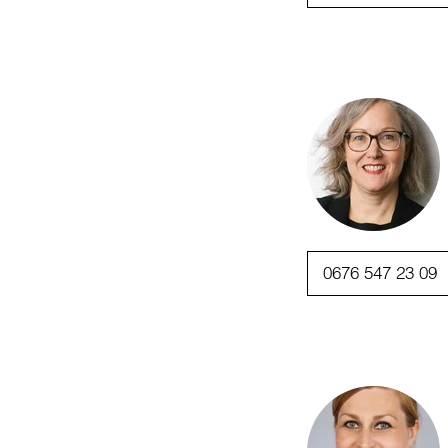
0676 547 23 09