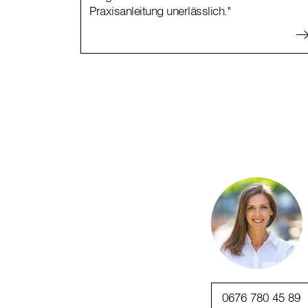
Praxisanleitung unerlässlich."
0676 780 45 89