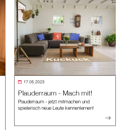
17.05.2023
Plauderraum - Mach mit!
Plauderraum - jetzt mitmachen und
spielerisch neue Leute kennenlernen!