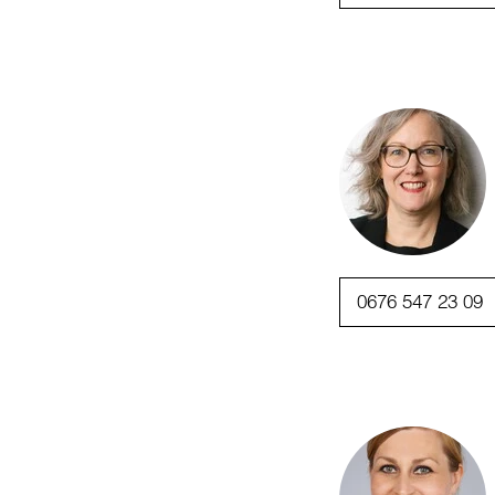
0676 547 23 09