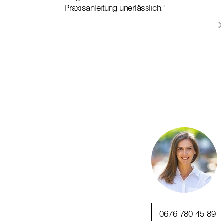
Praxisanleitung unerlässlich."
0676 780 45 89