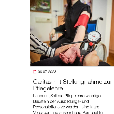
06.07.2023
Caritas mit Stellungnahme zur
Pflegelehre
Landau: „Soll die Pflegelehre wichtiger
Baustein der Ausbildungs- und
Personaloffensive werden, sind klare
Vorgaben und ausreichend Personal für