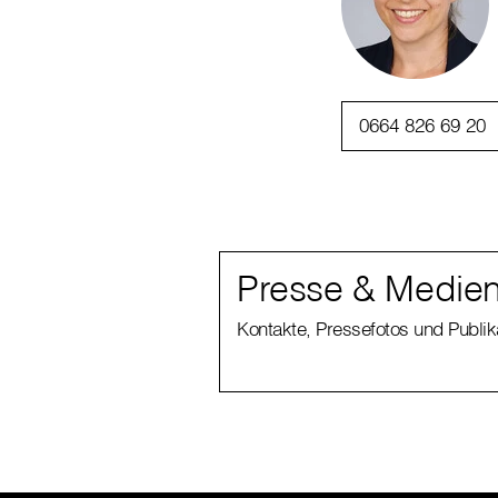
0664 826 69 20
Presse & Medien
Kontakte, Pressefotos und Publi