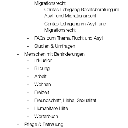
Migrationsrecht
Caritas-Lehrgang Rechtsberatung im
Asyl- und Migrationsrecht
Caritas-Lehrgang im Asyl- und
Migrationsrecht
FAQs zum Thema Flucht und Asyl
Studien & Umfragen
Menschen mit Behinderungen
Inklusion
Bildung
Arbeit
Wohnen
Freizeit
Freundschaft, Liebe, Sexualität
Humanitäre Hilfe
Wörterbuch
Pflege & Betreuung