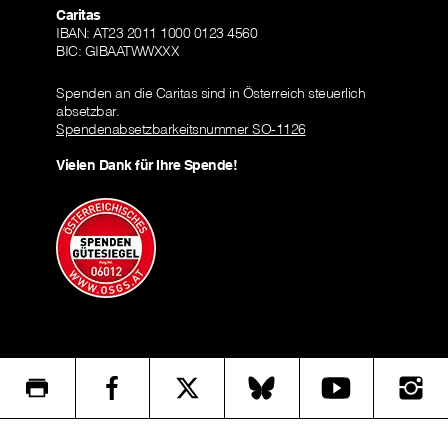
Caritas
IBAN: AT23 2011 1000 0123 4560
BIC: GIBAATWWXXX
Spenden an die Caritas sind in Österreich steuerlich
absetzbar.
Spendenabsetzbarkeitsnummer SO-1126
Vielen Dank für Ihre Spende!