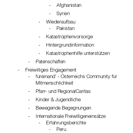
Afghanistan
Syrien
Wiederaufbau
Pakistan
Katastrophenvorsorge
Hintergrundinformation
Katastrophenhilfe unterstützen
Patenschaften
Freiwilliges Engagement
füreinand' - Österreichs Community für
Mitmenschlichkeit
Pfarr- und RegionalCaritas
Kinder & Jugendliche
Bewegende Begegnungen
Internationale Freiwilligeneinsätze
Erfahrungsberichte
Peru