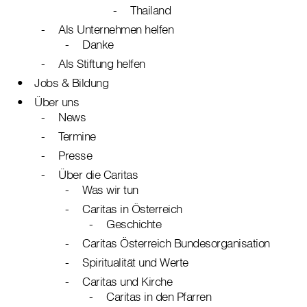
Thailand
Als Unternehmen helfen
Danke
Als Stiftung helfen
Jobs & Bildung
Über uns
News
Termine
Presse
Über die Caritas
Was wir tun
Caritas in Österreich
Geschichte
Caritas Österreich Bundesorganisation
Spiritualität und Werte
Caritas und Kirche
Caritas in den Pfarren