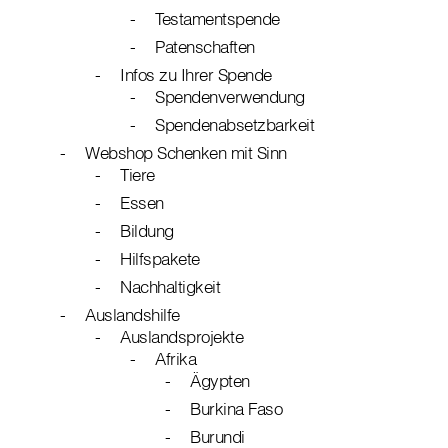
Testamentspende
Patenschaften
Infos zu Ihrer Spende
Spendenverwendung
Spendenabsetzbarkeit
Webshop Schenken mit Sinn
Tiere
Essen
Bildung
Hilfspakete
Nachhaltigkeit
Auslandshilfe
Auslandsprojekte
Afrika
Ägypten
Burkina Faso
Burundi