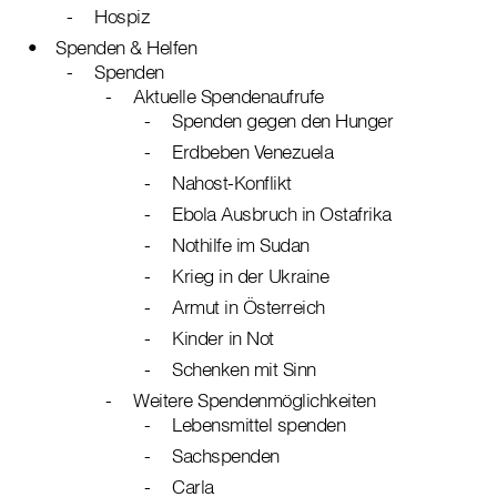
Hospiz
Spenden & Helfen
Spenden
Aktuelle Spendenaufrufe
Spenden gegen den Hunger
Erdbeben Venezuela
Nahost-Konflikt
Ebola Ausbruch in Ostafrika
Nothilfe im Sudan
Krieg in der Ukraine
Armut in Österreich
Kinder in Not
Schenken mit Sinn
Weitere Spendenmöglichkeiten
Lebensmittel spenden
Sachspenden
Carla