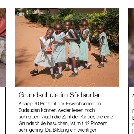
Grundschule im Südsudan
Knapp 70 Prozent der Erwachsenen im
Südsudan können weder lesen noch
schreiben. Auch die Zahl der Kinder, die eine
Grundschule besuchen, ist mit 42 Prozent
sehr gering. Da Bildung ein wichtiger