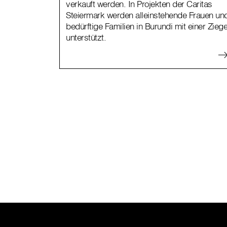
verkauft werden. In Projekten der Caritas
Steiermark werden alleinstehende Frauen un
bedürftige Familien in Burundi mit einer Zieg
unterstützt.