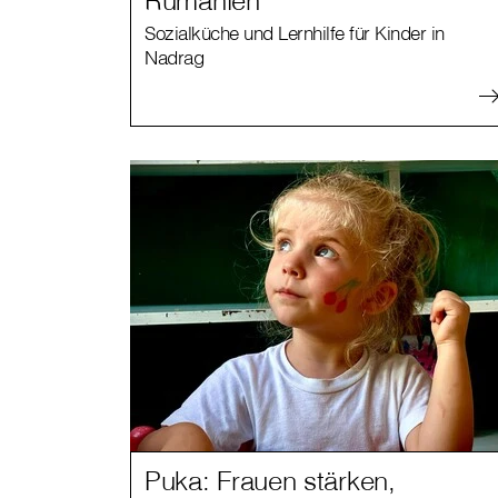
Sozialküche und Lernhilfe für Kinder in
Nadrag
Puka: Frauen stärken,