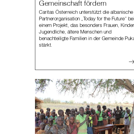
Gemeinschaft fördern
Caritas Österreich unterstützt die albanische
Partnerorganisation „Today for the Future“ be
einem Projekt, das besonders Frauen, Kinder
Jugendliche, ältere Menschen und
benachteiligte Familien in der Gemeinde Puk
stärkt.