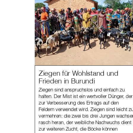
Ziegen für Wohlstand und
Frieden in Burundi
Ziegen sind anspruchslos und einfach zu
halten. Der Mist ist ein wertvoller Dünger, der
zur Verbesserung des Ertrags auf den
Feldern verwendet wird. Ziegen sind leicht z
vermehren: die zwei bis drei Jungen wachse
rasch heran, der weibliche Nachwuchs dient
zur weiteren Zucht, die Böcke können