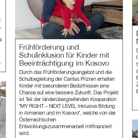
i
,
a
Frühförderung und
Schulinklusion für Kinder mit
Beeinträchtigung im Kosovo
Durch das Frühförderungsangebot und die
Schulbegleitung der Caritas Prizren erhalten
Kinder mit besonderen Bedürfnissen eine
Chance auf eine bessere Zukunft. Das Projekt
ist Teil der länderübergreifenden Kooperation
"MY RIGHT – NEXT LEVEL Inklusive Bildung
in Armenien und im Kosovo", welche von der
Österreichischen
Entwicklungszusammenarbeit mitfinanziert
wird.