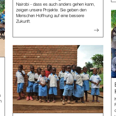
Nairobi - dass es auch anders gehen kann,
zeigen unsere Projekte. Sie geben den
Menschen Hoffnung auf eine bessere
Zukunft.
u
n