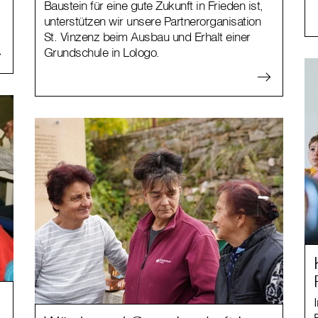
Baustein für eine gute Zukunft in Frieden ist,
unterstützen wir unsere Partnerorganisation
St. Vinzenz beim Ausbau und Erhalt einer
Grundschule in Lologo.