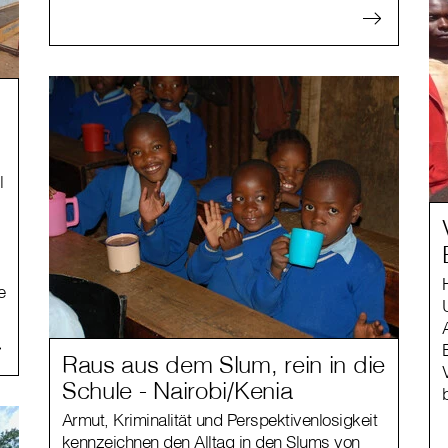
l
e
Raus aus dem Slum, rein in die
Schule - Nairobi/Kenia
Armut, Kriminalität und Perspektivenlosigkeit
kennzeichnen den Alltag in den Slums von