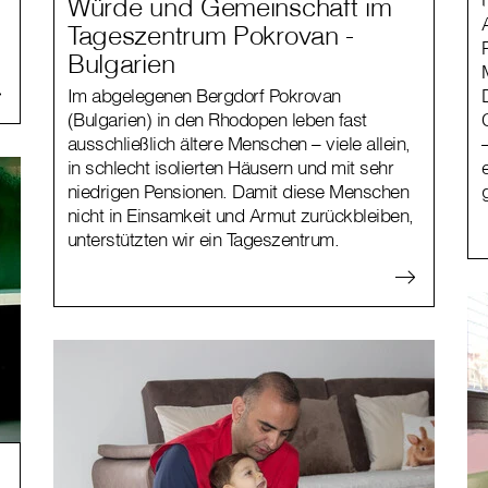
Würde und Gemeinschaft im
Tageszentrum Pokrovan -
Bulgarien
Im abgelegenen Bergdorf Pokrovan
(Bulgarien) in den Rhodopen leben fast
ausschließlich ältere Menschen – viele allein,
in schlecht isolierten Häusern und mit sehr
niedrigen Pensionen. Damit diese Menschen
nicht in Einsamkeit und Armut zurückbleiben,
unterstützten wir ein Tageszentrum.