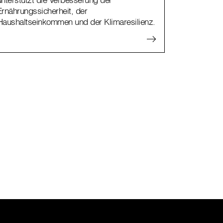
Ernährungssicherheit, der
Haushaltseinkommen und der Klimaresilienz.