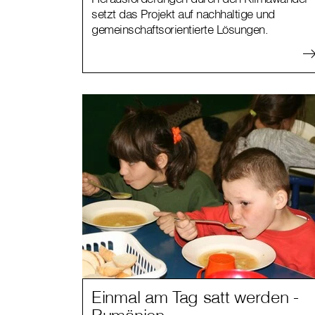
setzt das Projekt auf nachhaltige und
gemeinschaftsorientierte Lösungen.
Einmal am Tag satt werden -
Rumänien